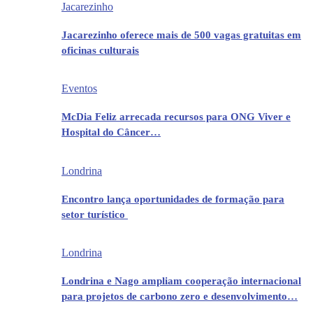
Jacarezinho
Jacarezinho oferece mais de 500 vagas gratuitas em
oficinas culturais
Eventos
McDia Feliz arrecada recursos para ONG Viver e
Hospital do Câncer…
Londrina
Encontro lança oportunidades de formação para
setor turístico
Londrina
Londrina e Nago ampliam cooperação internacional
para projetos de carbono zero e desenvolvimento…