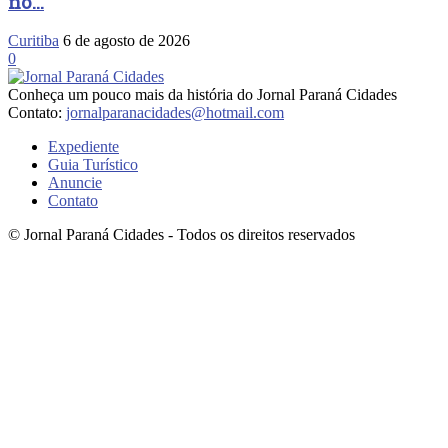
no...
Curitiba
6 de agosto de 2026
0
Conheça um pouco mais da história do Jornal Paraná Cidades
Contato:
jornalparanacidades@hotmail.com
Expediente
Guia Turístico
Anuncie
Contato
© Jornal Paraná Cidades - Todos os direitos reservados