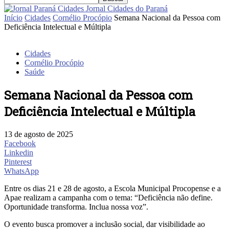
Jornal Cidades do Paraná
Início
Cidades
Cornélio Procópio
Semana Nacional da Pessoa com
Deficiência Intelectual e Múltipla
Cidades
Cornélio Procópio
Saúde
Semana Nacional da Pessoa com
Deficiência Intelectual e Múltipla
13 de agosto de 2025
Facebook
Linkedin
Pinterest
WhatsApp
Entre os dias 21 e 28 de agosto, a Escola Municipal Procopense e a
Apae realizam a campanha com o tema: “Deficiência não define.
Oportunidade transforma. Inclua nossa voz”.
O evento busca promover a inclusão social, dar visibilidade ao