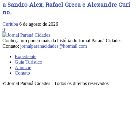
a Sandro Alex, Rafael Greca e Alexandre Curi
no...
Curitiba
6 de agosto de 2026
0
Conheça um pouco mais da história do Jornal Paraná Cidades
Contato:
jornalparanacidades@hotmail.com
Expediente
Guia Turístico
Anuncie
Contato
© Jornal Paraná Cidades - Todos os direitos reservados