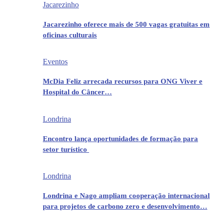
Jacarezinho
Jacarezinho oferece mais de 500 vagas gratuitas em
oficinas culturais
Eventos
McDia Feliz arrecada recursos para ONG Viver e
Hospital do Câncer…
Londrina
Encontro lança oportunidades de formação para
setor turístico
Londrina
Londrina e Nago ampliam cooperação internacional
para projetos de carbono zero e desenvolvimento…