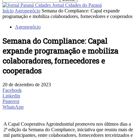
Jornal Cidades do Paraná
Início
Agronegócio
Semana do Compliance: Capal expande
programação e mobiliza colaboradores, fornecedores e cooperados
Agronegócio
Semana do Compliance: Capal
expande programação e mobiliza
colaboradores, fornecedores e
cooperados
20 de dezembro de 2023
Facebook
Linkedin
Pinterest
WhatsApp
A Capal Cooperativa Agroindustrial promoveu nos últimos dias a
2ª edição da Semana do Compliance, iniciativa que reuniu mais de
mil participantes, entre colaboradores, fornecedores terceirizados e