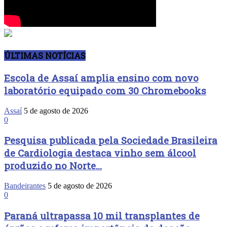
ÚLTIMAS NOTÍCIAS
Escola de Assaí amplia ensino com novo
laboratório equipado com 30 Chromebooks
Assaí
5 de agosto de 2026
0
Pesquisa publicada pela Sociedade Brasileira
de Cardiologia destaca vinho sem álcool
produzido no Norte...
Bandeirantes
5 de agosto de 2026
0
Paraná ultrapassa 10 mil transplantes de