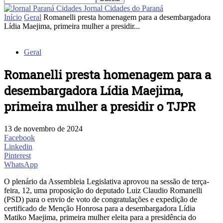
Jornal Cidades do Paraná
Início
Geral
Romanelli presta homenagem para a desembargadora
Lídia Maejima, primeira mulher a presidir...
Geral
Romanelli presta homenagem para a
desembargadora Lídia Maejima,
primeira mulher a presidir o TJPR
13 de novembro de 2024
Facebook
Linkedin
Pinterest
WhatsApp
O plenário da Assembleia Legislativa aprovou na sessão de terça-
feira, 12, uma proposição do deputado Luiz Claudio Romanelli
(PSD) para o envio de voto de congratulações e expedição de
certificado de Menção Honrosa para a desembargadora Lídia
Matiko Maejima, primeira mulher eleita para a presidência do