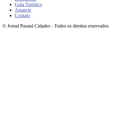
Guia Turístico
Anuncie
Contato
© Jornal Paraná Cidades - Todos os direitos reservados