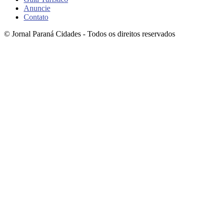
Anuncie
Contato
© Jornal Paraná Cidades - Todos os direitos reservados