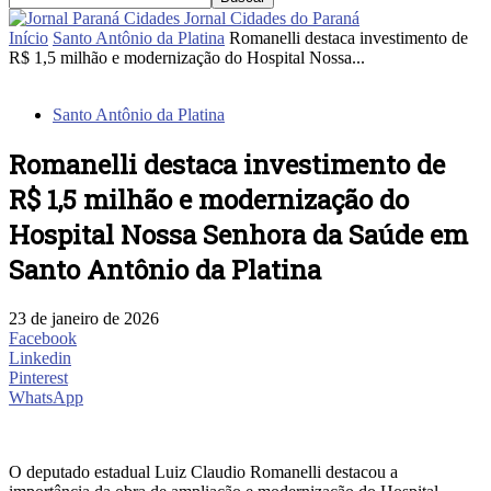
Jornal Cidades do Paraná
Início
Santo Antônio da Platina
Romanelli destaca investimento de
R$ 1,5 milhão e modernização do Hospital Nossa...
Santo Antônio da Platina
Romanelli destaca investimento de
R$ 1,5 milhão e modernização do
Hospital Nossa Senhora da Saúde em
Santo Antônio da Platina
23 de janeiro de 2026
Facebook
Linkedin
Pinterest
WhatsApp
O deputado estadual Luiz Claudio Romanelli destacou a