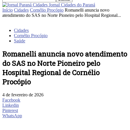
Jornal Cidades do Paraná
Início
Cidades
Cornélio Procópio
Romanelli anuncia novo
atendimento do SAS no Norte Pioneiro pelo Hospital Regional...
Cidades
Cornélio Procópio
Saúde
Romanelli anuncia novo atendimento
do SAS no Norte Pioneiro pelo
Hospital Regional de Cornélio
Procópio
4 de fevereiro de 2026
Facebook
Linkedin
Pinterest
WhatsApp