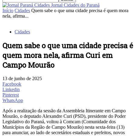
Jornal Cidades do Paraná
Início
Cidades
Quem sabe o que uma cidade precisa é quem mora
nela, afirma...
Cidades
Quem sabe o que uma cidade precisa é
quem mora nela, afirma Curi em
Campo Mourão
13 de junho de 2025
Facebook
Linkedin
Pinterest
WhatsApp
Após a realização da sessão da Assembleia Itinerante em Campo
Mourão, o deputado Alexandre Curi (PSD), presidente do Poder
Legislativo do Paraná, voltou à Comcam (Comunidade dos
Municípios da Região de Campo Mourão) nesta sexta-feira (13)
para anunciar, ao lado de secretários estaduais e prefeitos, novos