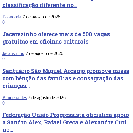
classificação diferente no...
Economia
7 de agosto de 2026
0
Jacarezinho oferece mais de 500 vagas
gratuitas em oficinas culturais
Jacarezinho
7 de agosto de 2026
0
Santuário São Miguel Arcanjo promove missa
com bênção das famílias e consagração das
crianças...
Bandeirantes
7 de agosto de 2026
0
Federação União Progressista oficializa apoio
a Sandro Alex, Rafael Greca e Alexandre Curi
no...