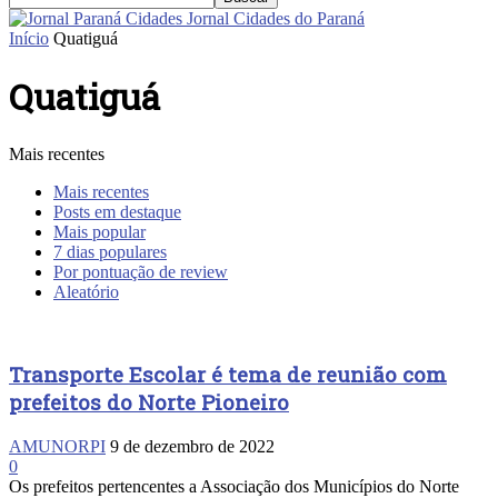
Jornal Cidades do Paraná
Início
Quatiguá
Quatiguá
Mais recentes
Mais recentes
Posts em destaque
Mais popular
7 dias populares
Por pontuação de review
Aleatório
Transporte Escolar é tema de reunião com
prefeitos do Norte Pioneiro
AMUNORPI
9 de dezembro de 2022
0
Os prefeitos pertencentes a Associação dos Municípios do Norte