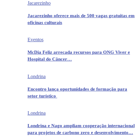
Jacarezinho
Jacarezinho oferece mais de 500 vagas gratuitas em
oficinas culturais
Eventos
McDia Feliz arrecada recursos para ONG Viver e
Hospital do Câncer…
Londrina
Encontro lança oportunidades de formação para
setor turístico
Londrina
Londrina e Nago ampliam cooperação internacional
para projetos de carbono zero e desenvolvimento…