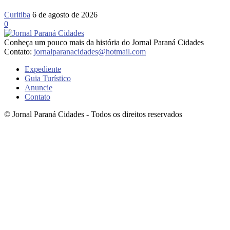
Curitiba
6 de agosto de 2026
0
Conheça um pouco mais da história do Jornal Paraná Cidades
Contato:
jornalparanacidades@hotmail.com
Expediente
Guia Turístico
Anuncie
Contato
© Jornal Paraná Cidades - Todos os direitos reservados