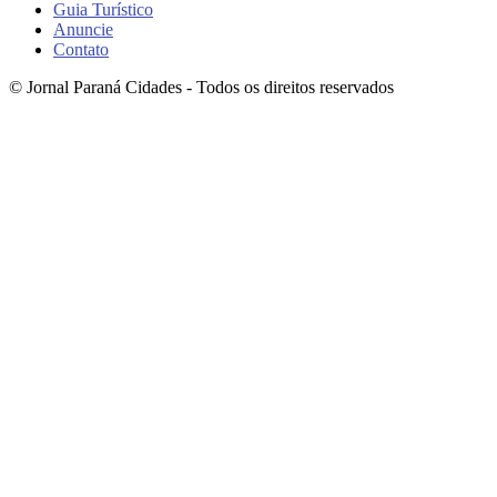
Guia Turístico
Anuncie
Contato
© Jornal Paraná Cidades - Todos os direitos reservados