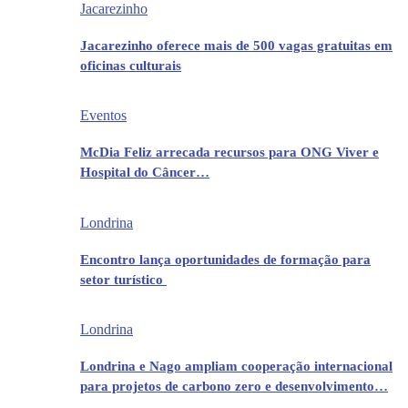
Jacarezinho
Jacarezinho oferece mais de 500 vagas gratuitas em
oficinas culturais
Eventos
McDia Feliz arrecada recursos para ONG Viver e
Hospital do Câncer…
Londrina
Encontro lança oportunidades de formação para
setor turístico
Londrina
Londrina e Nago ampliam cooperação internacional
para projetos de carbono zero e desenvolvimento…