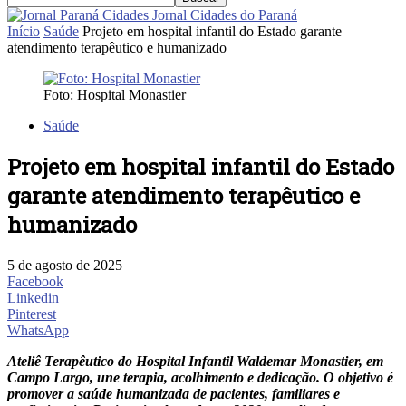
Jornal Cidades do Paraná
Início
Saúde
Projeto em hospital infantil do Estado garante
atendimento terapêutico e humanizado
Foto: Hospital Monastier
Saúde
Projeto em hospital infantil do Estado
garante atendimento terapêutico e
humanizado
5 de agosto de 2025
Facebook
Linkedin
Pinterest
WhatsApp
Ateliê Terapêutico do Hospital Infantil Waldemar Monastier, em
Campo Largo, une terapia, acolhimento e dedicação. O objetivo é
promover a saúde humanizada de pacientes, familiares e