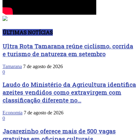
ÚLTIMAS NOTÍCIAS
Ultra Rota Tamarana reúne ciclismo, corrida
e turismo de natureza em setembro
Tamarana
7 de agosto de 2026
0
Laudo do Ministério da Agricultura identifica
azeites vendidos como extravirgem com
classificação diferente no...
Economia
7 de agosto de 2026
0
Jacarezinho oferece mais de 500 vagas
gratuitas em oficinas culturais