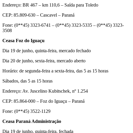
Endereço: BR 467 – km 110,6 – Saída para Toledo
CEP: 85.809-630 – Cascavel – Paraná
Fone: (0**45) 3323-6741 – (0**45) 3323-5335 – (0**45) 3323-
3508
Ceasa Foz do Iguaçu
Dia 19 de junho, quinta-feira, mercado fechado
Dia 20 de junho, sexta-feira, mercado aberto
Horário: de segunda-feira a sexta-feira, das 5 as 15 horas
Sábados, das 5 as 15 horas
Endereço: Av. Juscelino Kubitschek, nº 1.254
CEP: 85.864-000 – Foz do Iguaçu – Paraná
Fone: (0**45) 3522-1129
Ceasa Paraná Administração
Dia 19 de junho, quinta-feira, fechada