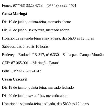
Fones: (0**43) 3325-4713 – (0**43) 3325-4404
Ceasa Maringá
Dia 19 de junho, quinta-feira, mercado aberto
Dia 20 de junho, sexta-feira, mercado aberto
Horário: de segunda-feira a sexta-feira, das 5h30 as 12 horas
Sábados: das 5h30 às 10 horas
Endereço: Rodovia PR-317, nº 6.330 – Saída para Campo Mourão
CEP: 87.065-901 – Maringá – Paraná
Fone: (0**44) 3266-1147
Ceasa Cascavel
Dia 19 de junho, quinta-feira, mercado fechado
Dia 20 de junho, sexta-feira, mercado aberto
Horário: de segunda-feira a sábado, das 5h30 as 12 horas