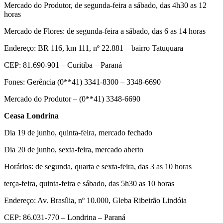
Mercado do Produtor, de segunda-feira a sábado, das 4h30 as 12
horas
Mercado de Flores: de segunda-feira a sábado, das 6 as 14 horas
Endereço: BR 116, km 111, nº 22.881 – bairro Tatuquara
CEP: 81.690-901 – Curitiba – Paraná
Fones: Gerência (0**41) 3341-8300 – 3348-6690
Mercado do Produtor – (0**41) 3348-6690
Ceasa Londrina
Dia 19 de junho, quinta-feira, mercado fechado
Dia 20 de junho, sexta-feira, mercado aberto
Horários: de segunda, quarta e sexta-feira, das 3 as 10 horas
terça-feira, quinta-feira e sábado, das 5h30 as 10 horas
Endereço: Av. Brasília, nº 10.000, Gleba Ribeirão Lindóia
CEP: 86.031-770 – Londrina – Paraná