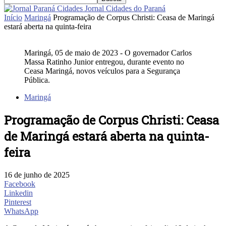
Jornal Cidades do Paraná
Início
Maringá
Programação de Corpus Christi: Ceasa de Maringá
estará aberta na quinta-feira
Maringá, 05 de maio de 2023 - O governador Carlos
Massa Ratinho Junior entregou, durante evento no
Ceasa Maringá, novos veículos para a Segurança
Pública.
Maringá
Programação de Corpus Christi: Ceasa
de Maringá estará aberta na quinta-
feira
16 de junho de 2025
Facebook
Linkedin
Pinterest
WhatsApp