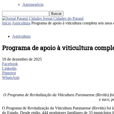
Agronegócio
Jornal Cidades do Paraná
Início
Agricultura
Programa de apoio à viticultura completa seis anos 
Agricultura
Programa de apoio à viticultura comple
19 de dezembro de 2025
Facebook
Linkedin
Pinterest
WhatsApp
O Programa de Revitalização da Viticultura Paranaense (Revitis) f
e suco, 
O Programa de Revitalização da Viticultura Paranaense (Revitis) foi
do Estado. Desde então, 444 produtores familiares de 33 municípios