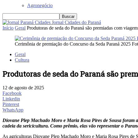
Agronegócio
Jornal Cidades do Paraná
Início
Geral
Produtoras de seda do Paraná são premiadas com viagem
Cerimônia de premiação do Concurso da Seda Paraná 2025 F
Geral
Cultura
Produtoras de seda do Paraná são pre
12 de agosto de 2025
Facebook
Linkedin
Pinterest
WhatsApp
Diovane Plep Machado Moro e Maria Rosa Pires de Sousa foram as 
cadeia da sericicultura. Como prêmio, elas vão representar o Paran
As agricultoras Diovane Plep Machado Moro e Maria Rosa Pires de S