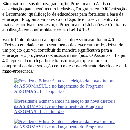
São quatro cursos de pós-graduação: Programa em Autismo:
capacitação para atendimento inclusivo, Programa em Alfabetização
e Letramento: qualificação de educadores para fortalecer a base da
educação, Programa em Gestão do Esporte e Lazer: incentivo à
prática esportiva e bem-estar, e Programa em Licitações e Contratos:
atualização em conformidade com a Lei 14.133.
Valdir Júnior destacou a importância do Assomasul Itaipu 4.0.
“Deixo a entidade com o sentimento de dever cumprido, deixando
um projeto que vai contribuir de maneira significativa para a
educação e o progresso dos nossos municípios. O Assomasul Itaipu
4.0 representa um legado de transformação, que reforça o
compromisso da associação com o desenvolvimento das cidades sul-
mato-grossenses.”