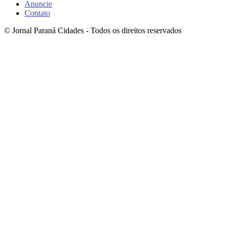
Anuncie
Contato
© Jornal Paraná Cidades - Todos os direitos reservados