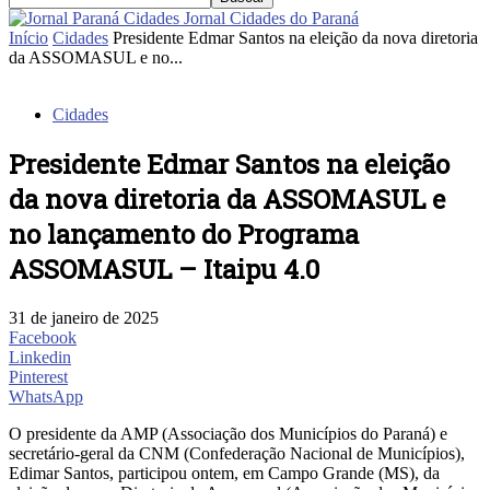
Jornal Cidades do Paraná
Início
Cidades
Presidente Edmar Santos na eleição da nova diretoria
da ASSOMASUL e no...
Cidades
Presidente Edmar Santos na eleição
da nova diretoria da ASSOMASUL e
no lançamento do Programa
ASSOMASUL – Itaipu 4.0
31 de janeiro de 2025
Facebook
Linkedin
Pinterest
WhatsApp
O presidente da AMP (Associação dos Municípios do Paraná) e
secretário-geral da CNM (Confederação Nacional de Municípios),
Edimar Santos, participou ontem, em Campo Grande (MS), da