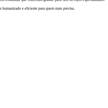
s humanizado e eficiente para quem mais precisa.