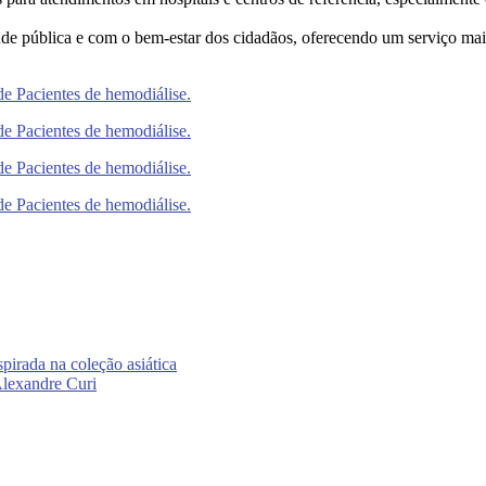
de pública e com o bem-estar dos cidadãos, oferecendo um serviço mai
irada na coleção asiática
 Alexandre Curi