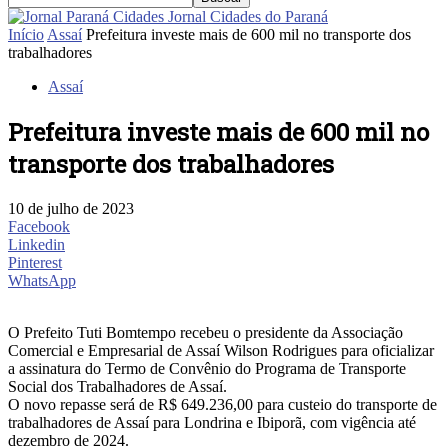
Jornal Cidades do Paraná
Início
Assaí
Prefeitura investe mais de 600 mil no transporte dos
trabalhadores
Assaí
Prefeitura investe mais de 600 mil no
transporte dos trabalhadores
10 de julho de 2023
Facebook
Linkedin
Pinterest
WhatsApp
O Prefeito Tuti Bomtempo recebeu o presidente da Associação
Comercial e Empresarial de Assaí Wilson Rodrigues para oficializar
a assinatura do Termo de Convênio do Programa de Transporte
Social dos Trabalhadores de Assaí.
O novo repasse será de R$ 649.236,00 para custeio do transporte de
trabalhadores de Assaí para Londrina e Ibiporã, com vigência até
dezembro de 2024.