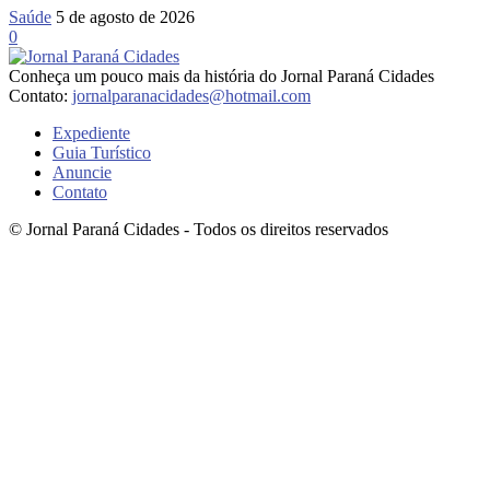
Saúde
5 de agosto de 2026
0
Conheça um pouco mais da história do Jornal Paraná Cidades
Contato:
jornalparanacidades@hotmail.com
Expediente
Guia Turístico
Anuncie
Contato
© Jornal Paraná Cidades - Todos os direitos reservados