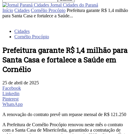
Jornal Cidades do Paraná
Início
Cidades
Cornélio Procópio
Prefeitura garante R$ 1,4 milhão
para Santa Casa e fortalece a Saúde...
Cidades
Cornélio Procópio
Prefeitura garante R$ 1,4 milhão para
Santa Casa e fortalece a Saúde em
Cornélio
25 de abril de 2025
Facebook
Linkedin
Pinterest
WhatsApp
A renovação do contrato prevê um repasse mensal de R$ 121.250
A Prefeitura de Cornélio Procópio renovou neste mês o contrato
com a Santa Casa de Misericórdia, garantindo a contratação de