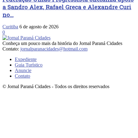
a Sandro Alex, Rafael Greca e Alexandre Curi
no...
Curitiba
6 de agosto de 2026
0
Conheça um pouco mais da história do Jornal Paraná Cidades
Contato:
jornalparanacidades@hotmail.com
Expediente
Guia Turístico
Anuncie
Contato
© Jornal Paraná Cidades - Todos os direitos reservados