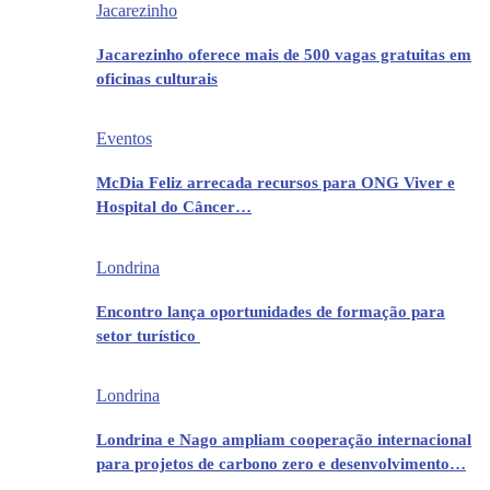
Jacarezinho
Jacarezinho oferece mais de 500 vagas gratuitas em
oficinas culturais
Eventos
McDia Feliz arrecada recursos para ONG Viver e
Hospital do Câncer…
Londrina
Encontro lança oportunidades de formação para
setor turístico
Londrina
Londrina e Nago ampliam cooperação internacional
para projetos de carbono zero e desenvolvimento…