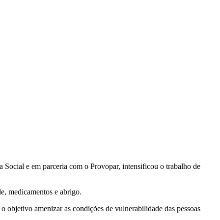
 Social e em parceria com o Provopar, intensificou o trabalho de
de, medicamentos e abrigo.
 o objetivo amenizar as condições de vulnerabilidade das pessoas