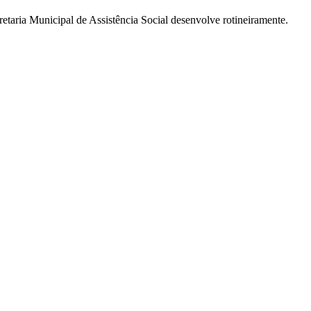
taria Municipal de Assistência Social desenvolve rotineiramente.