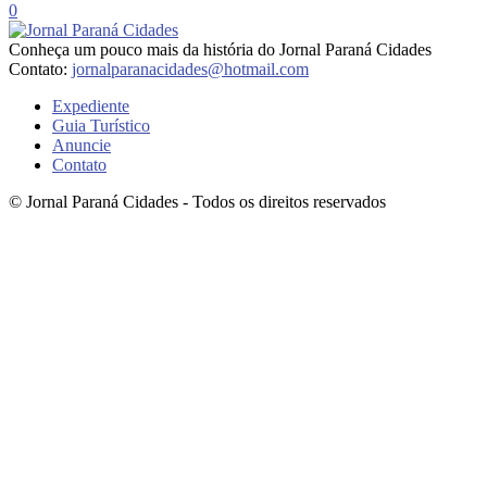
0
Conheça um pouco mais da história do Jornal Paraná Cidades
Contato:
jornalparanacidades@hotmail.com
Expediente
Guia Turístico
Anuncie
Contato
© Jornal Paraná Cidades - Todos os direitos reservados