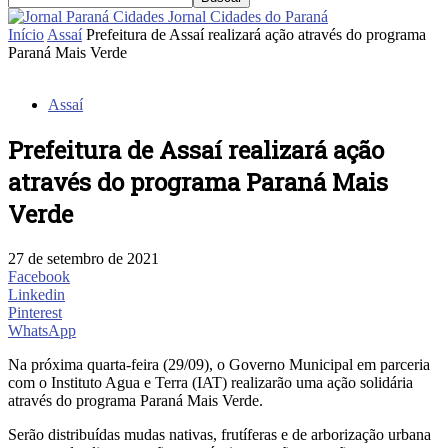
Jornal Cidades do Paraná
Início
Assaí
Prefeitura de Assaí realizará ação através do programa
Paraná Mais Verde
Assaí
Prefeitura de Assaí realizará ação
através do programa Paraná Mais
Verde
27 de setembro de 2021
Facebook
Linkedin
Pinterest
WhatsApp
Na próxima quarta-feira (29/09), o Governo Municipal em parceria
com o Instituto Agua e Terra (IAT) realizarão uma ação solidária
através do programa Paraná Mais Verde.
Serão distribuídas mudas nativas, frutíferas e de arborização urbana