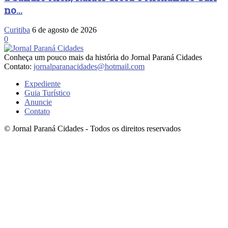
no...
Curitiba
6 de agosto de 2026
0
Conheça um pouco mais da história do Jornal Paraná Cidades
Contato:
jornalparanacidades@hotmail.com
Expediente
Guia Turístico
Anuncie
Contato
© Jornal Paraná Cidades - Todos os direitos reservados