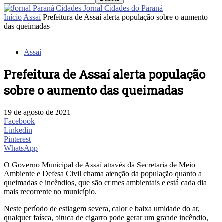
Jornal Cidades do Paraná
Início
Assaí
Prefeitura de Assaí alerta população sobre o aumento
das queimadas
Assaí
Prefeitura de Assaí alerta população
sobre o aumento das queimadas
19 de agosto de 2021
Facebook
Linkedin
Pinterest
WhatsApp
O Governo Municipal de Assaí através da Secretaria de Meio
Ambiente e Defesa Civil chama atenção da população quanto a
queimadas e incêndios, que são crimes ambientais e está cada dia
mais recorrente no município.
Neste período de estiagem severa, calor e baixa umidade do ar,
qualquer faísca, bituca de cigarro pode gerar um grande incêndio,