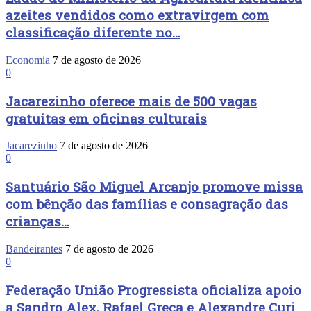
azeites vendidos como extravirgem com
classificação diferente no...
Economia
7 de agosto de 2026
0
Jacarezinho oferece mais de 500 vagas
gratuitas em oficinas culturais
Jacarezinho
7 de agosto de 2026
0
Santuário São Miguel Arcanjo promove missa
com bênção das famílias e consagração das
crianças...
Bandeirantes
7 de agosto de 2026
0
Federação União Progressista oficializa apoio
a Sandro Alex, Rafael Greca e Alexandre Curi