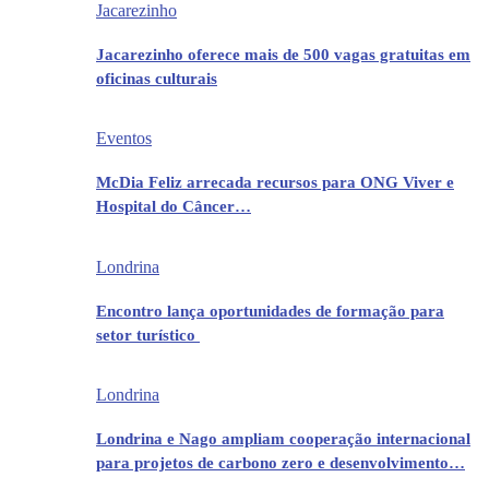
Jacarezinho
Jacarezinho oferece mais de 500 vagas gratuitas em
oficinas culturais
Eventos
McDia Feliz arrecada recursos para ONG Viver e
Hospital do Câncer…
Londrina
Encontro lança oportunidades de formação para
setor turístico
Londrina
Londrina e Nago ampliam cooperação internacional
para projetos de carbono zero e desenvolvimento…