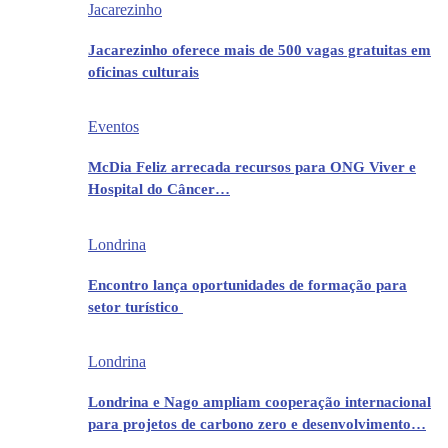
Jacarezinho
Jacarezinho oferece mais de 500 vagas gratuitas em
oficinas culturais
Eventos
McDia Feliz arrecada recursos para ONG Viver e
Hospital do Câncer…
Londrina
Encontro lança oportunidades de formação para
setor turístico
Londrina
Londrina e Nago ampliam cooperação internacional
para projetos de carbono zero e desenvolvimento…