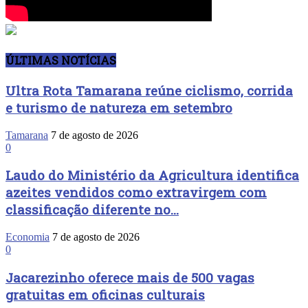
ÚLTIMAS NOTÍCIAS
Ultra Rota Tamarana reúne ciclismo, corrida
e turismo de natureza em setembro
Tamarana
7 de agosto de 2026
0
Laudo do Ministério da Agricultura identifica
azeites vendidos como extravirgem com
classificação diferente no...
Economia
7 de agosto de 2026
0
Jacarezinho oferece mais de 500 vagas
gratuitas em oficinas culturais