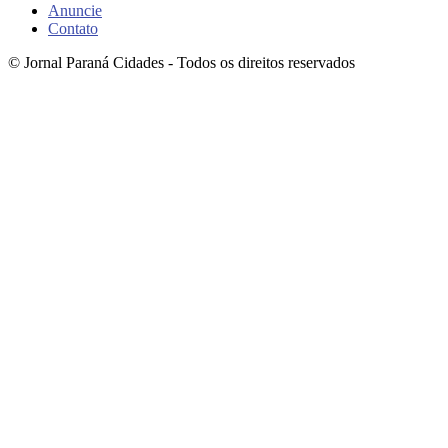
Anuncie
Contato
© Jornal Paraná Cidades - Todos os direitos reservados