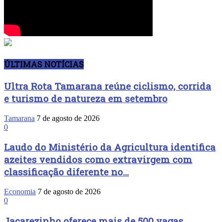
ÚLTIMAS NOTÍCIAS
Ultra Rota Tamarana reúne ciclismo, corrida
e turismo de natureza em setembro
Tamarana
7 de agosto de 2026
0
Laudo do Ministério da Agricultura identifica
azeites vendidos como extravirgem com
classificação diferente no...
Economia
7 de agosto de 2026
0
Jacarezinho oferece mais de 500 vagas