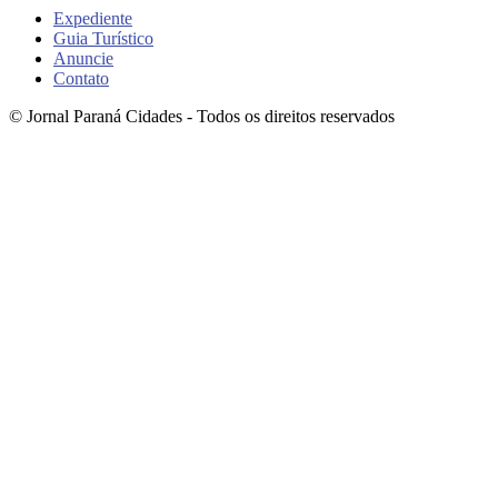
Expediente
Guia Turístico
Anuncie
Contato
© Jornal Paraná Cidades - Todos os direitos reservados