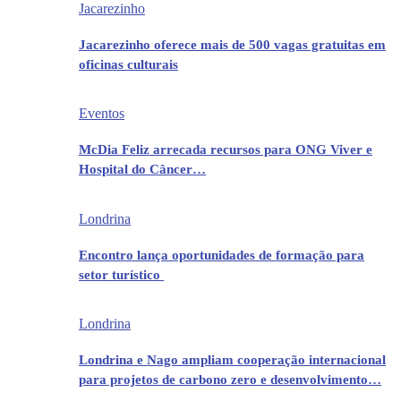
Jacarezinho
Jacarezinho oferece mais de 500 vagas gratuitas em
oficinas culturais
Eventos
McDia Feliz arrecada recursos para ONG Viver e
Hospital do Câncer…
Londrina
Encontro lança oportunidades de formação para
setor turístico
Londrina
Londrina e Nago ampliam cooperação internacional
para projetos de carbono zero e desenvolvimento…