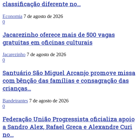
classificação diferente no...
Economia
7 de agosto de 2026
0
Jacarezinho oferece mais de 500 vagas
gratuitas em oficinas culturais
Jacarezinho
7 de agosto de 2026
0
Santuário São Miguel Arcanjo promove missa
com bênção das famílias e consagração das
crianças...
Bandeirantes
7 de agosto de 2026
0
Federação União Progressista oficializa apoio
a Sandro Alex, Rafael Greca e Alexandre Curi
no...