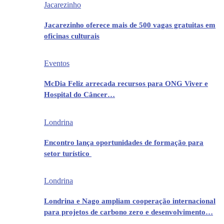
Jacarezinho
Jacarezinho oferece mais de 500 vagas gratuitas em
oficinas culturais
Eventos
McDia Feliz arrecada recursos para ONG Viver e
Hospital do Câncer…
Londrina
Encontro lança oportunidades de formação para
setor turístico
Londrina
Londrina e Nago ampliam cooperação internacional
para projetos de carbono zero e desenvolvimento…