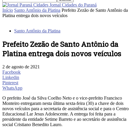
Jornal Cidades do Paraná
Início
Santo Antônio da Platina
Prefeito Zezão de Santo Antônio da
Platina entrega dois novos veículos
Santo Antônio da Platina
Prefeito Zezão de Santo Antônio da
Platina entrega dois novos veículos
2 de agosto de 2021
Facebook
Linkedin
Pinterest
WhatsApp
O prefeito José da Silva Coelho Neto e o vice-prefeito Francisco
Monteiro entregaram nesta última sexta-feira (30) a chave de dois
novos veículos para a secretaria de assistência social e para o Centro
Educacional Lar Jesus Adolescente. A entrega foi feita para a
presidente da entidade Setime Barreto e ao secretário de assistência
social Cristiano Benedito Lauro.