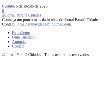
Curitiba
6 de agosto de 2026
0
Conheça um pouco mais da história do Jornal Paraná Cidades
Contato:
jornalparanacidades@hotmail.com
Expediente
Guia Turístico
Anuncie
Contato
© Jornal Paraná Cidades - Todos os direitos reservados