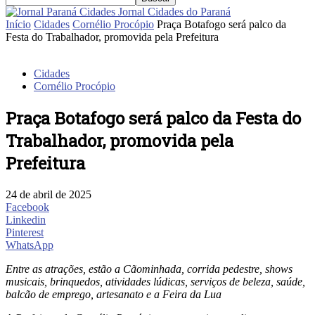
Jornal Cidades do Paraná
Início
Cidades
Cornélio Procópio
Praça Botafogo será palco da
Festa do Trabalhador, promovida pela Prefeitura
Cidades
Cornélio Procópio
Praça Botafogo será palco da Festa do
Trabalhador, promovida pela
Prefeitura
24 de abril de 2025
Facebook
Linkedin
Pinterest
WhatsApp
Entre as atrações, estão a Cãominhada, corrida pedestre, shows
musicais, brinquedos, atividades lúdicas, serviços de beleza, saúde,
balcão de emprego, artesanato e a Feira da Lua