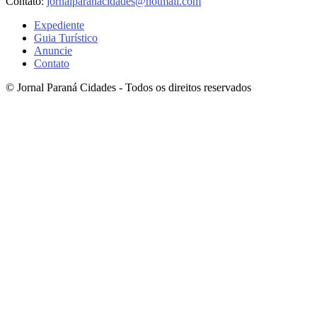
Contato:
jornalparanacidades@hotmail.com
Expediente
Guia Turístico
Anuncie
Contato
© Jornal Paraná Cidades - Todos os direitos reservados