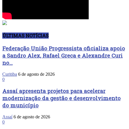
ÚLTIMAS NOTÍCIAS
Federação União Progressista oficializa apoio
a Sandro Alex, Rafael Greca e Alexandre Curi
no...
Curitiba
6 de agosto de 2026
0
Assaí apresenta projetos para acelerar
modernização da gestão e desenvolvimento
do município
Assaí
6 de agosto de 2026
0