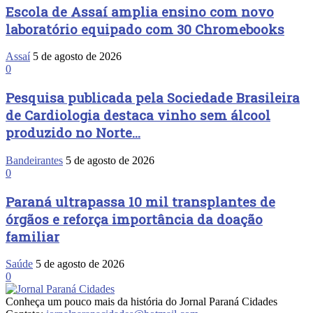
Escola de Assaí amplia ensino com novo
laboratório equipado com 30 Chromebooks
Assaí
5 de agosto de 2026
0
Pesquisa publicada pela Sociedade Brasileira
de Cardiologia destaca vinho sem álcool
produzido no Norte...
Bandeirantes
5 de agosto de 2026
0
Paraná ultrapassa 10 mil transplantes de
órgãos e reforça importância da doação
familiar
Saúde
5 de agosto de 2026
0
Conheça um pouco mais da história do Jornal Paraná Cidades