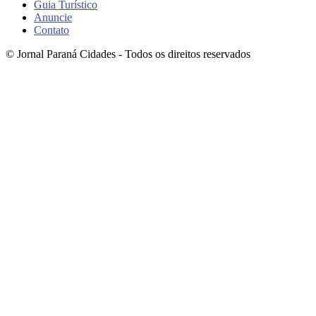
Guia Turístico
Anuncie
Contato
© Jornal Paraná Cidades - Todos os direitos reservados