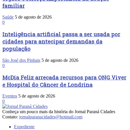
familiar
Saúde
5 de agosto de 2026
0
Inteligência artificial passa a ser usada por
cidades para antecipar demandas da
população
São José dos Pinhais
5 de agosto de 2026
0
McDia Feliz arrecada recursos para ONG Viver
e Hospital do Câncer de Londrina
Eventos
5 de agosto de 2026
0
Conheça um pouco mais da história do Jornal Paraná Cidades
Contato:
jornalparanacidades@hotmail.com
Expediente