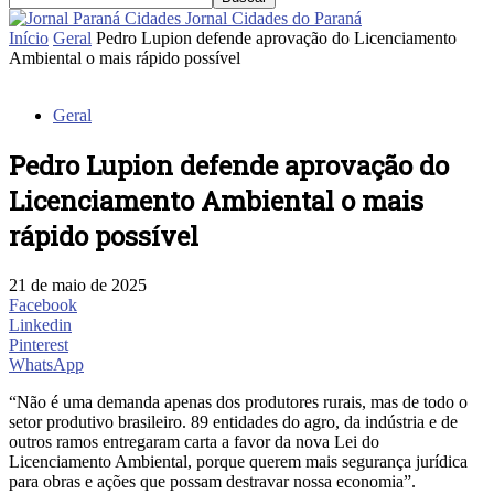
Jornal Cidades do Paraná
Início
Geral
Pedro Lupion defende aprovação do Licenciamento
Ambiental o mais rápido possível
Geral
Pedro Lupion defende aprovação do
Licenciamento Ambiental o mais
rápido possível
21 de maio de 2025
Facebook
Linkedin
Pinterest
WhatsApp
“Não é uma demanda apenas dos produtores rurais, mas de todo o
setor produtivo brasileiro. 89 entidades do agro, da indústria e de
outros ramos entregaram carta a favor da nova Lei do
Licenciamento Ambiental, porque querem mais segurança jurídica
para obras e ações que possam destravar nossa economia”.