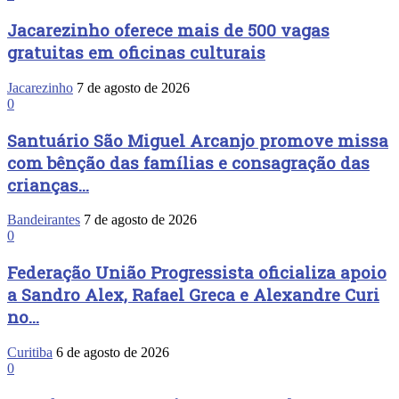
Jacarezinho oferece mais de 500 vagas
gratuitas em oficinas culturais
Jacarezinho
7 de agosto de 2026
0
Santuário São Miguel Arcanjo promove missa
com bênção das famílias e consagração das
crianças...
Bandeirantes
7 de agosto de 2026
0
Federação União Progressista oficializa apoio
a Sandro Alex, Rafael Greca e Alexandre Curi
no...
Curitiba
6 de agosto de 2026
0