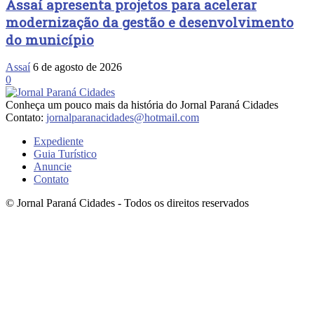
Assaí apresenta projetos para acelerar
modernização da gestão e desenvolvimento
do município
Assaí
6 de agosto de 2026
0
Conheça um pouco mais da história do Jornal Paraná Cidades
Contato:
jornalparanacidades@hotmail.com
Expediente
Guia Turístico
Anuncie
Contato
© Jornal Paraná Cidades - Todos os direitos reservados