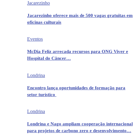
Jacarezinho
Jacarezinho oferece mais de 500 vagas gratuitas em
oficinas culturais
Eventos
McDia Feliz arrecada recursos para ONG Viver e
Hospital do Câncer…
Londrina
Encontro lança oportunidades de formação para
setor turístico
Londrina
Londrina e Nago ampliam cooperação internacional
para projetos de carbono zero e desenvolvimento…