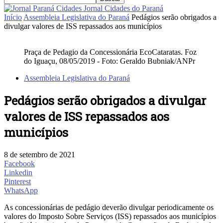
Jornal Cidades do Paraná
Início
Assembleia Legislativa do Paraná
Pedágios serão obrigados a
divulgar valores de ISS repassados aos municípios
Praça de Pedagio da Concessionária EcoCataratas. Foz
do Iguaçu, 08/05/2019 - Foto: Geraldo Bubniak/ANPr
Assembleia Legislativa do Paraná
Pedágios serão obrigados a divulgar
valores de ISS repassados aos
municípios
8 de setembro de 2021
Facebook
Linkedin
Pinterest
WhatsApp
As concessionárias de pedágio deverão divulgar periodicamente os
valores do Imposto Sobre Serviços (ISS) repassados aos municípios