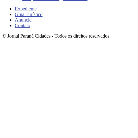
Expediente
Guia Turístico
Anuncie
Contato
© Jornal Paraná Cidades - Todos os direitos reservados