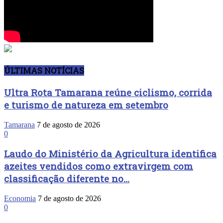
ÚLTIMAS NOTÍCIAS
Ultra Rota Tamarana reúne ciclismo, corrida
e turismo de natureza em setembro
Tamarana
7 de agosto de 2026
0
Laudo do Ministério da Agricultura identifica
azeites vendidos como extravirgem com
classificação diferente no...
Economia
7 de agosto de 2026
0