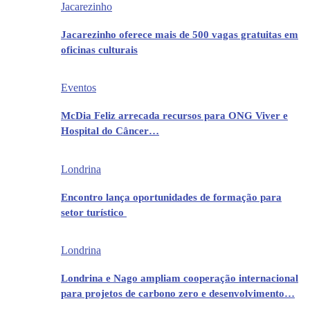
Jacarezinho
Jacarezinho oferece mais de 500 vagas gratuitas em
oficinas culturais
Eventos
McDia Feliz arrecada recursos para ONG Viver e
Hospital do Câncer…
Londrina
Encontro lança oportunidades de formação para
setor turístico
Londrina
Londrina e Nago ampliam cooperação internacional
para projetos de carbono zero e desenvolvimento…