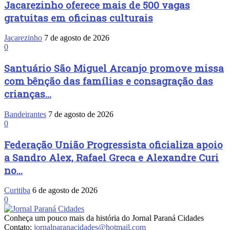
Jacarezinho oferece mais de 500 vagas
gratuitas em oficinas culturais
Jacarezinho
7 de agosto de 2026
0
Santuário São Miguel Arcanjo promove missa
com bênção das famílias e consagração das
crianças...
Bandeirantes
7 de agosto de 2026
0
Federação União Progressista oficializa apoio
a Sandro Alex, Rafael Greca e Alexandre Curi
no...
Curitiba
6 de agosto de 2026
0
Conheça um pouco mais da história do Jornal Paraná Cidades
Contato:
jornalparanacidades@hotmail.com