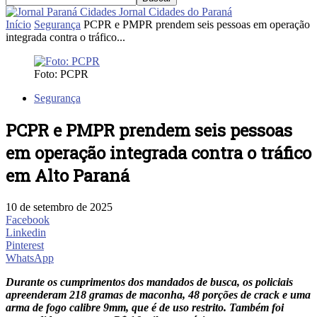
Jornal Cidades do Paraná
Início
Segurança
PCPR e PMPR prendem seis pessoas em operação
integrada contra o tráfico...
Foto: PCPR
Segurança
PCPR e PMPR prendem seis pessoas
em operação integrada contra o tráfico
em Alto Paraná
10 de setembro de 2025
Facebook
Linkedin
Pinterest
WhatsApp
Durante os cumprimentos dos mandados de busca, os policiais
apreenderam 218 gramas de maconha, 48 porções de crack e uma
arma de fogo calibre 9mm, que é de uso restrito. Também foi