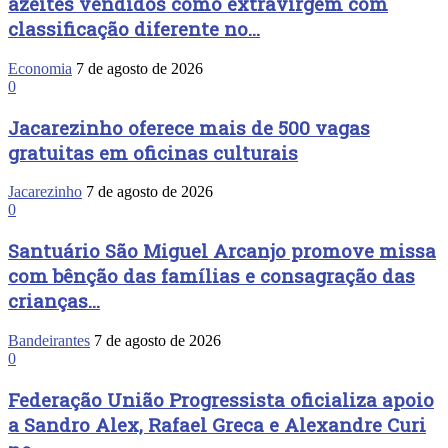
azeites vendidos como extravirgem com
classificação diferente no...
Economia
7 de agosto de 2026
0
Jacarezinho oferece mais de 500 vagas
gratuitas em oficinas culturais
Jacarezinho
7 de agosto de 2026
0
Santuário São Miguel Arcanjo promove missa
com bênção das famílias e consagração das
crianças...
Bandeirantes
7 de agosto de 2026
0
Federação União Progressista oficializa apoio
a Sandro Alex, Rafael Greca e Alexandre Curi