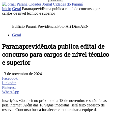
Jornal Cidades do Paraná
Início
Geral
Paranaprevidência publica edital de concurso para
cargos de nível técnico e superior
Edifício Paraná Previdência.Foto:Ari Dias/AEN
Geral
Paranaprevidência publica edital de
concurso para cargos de nível técnico
e superior
13 de novembro de 2024
Facebook
Linkedin
Pinterest
WhatsApp
Inscrições vão abrir no próximo dia 18 de novembro e serão feitas
pela internet. Além das 18 vagas imediatas, será feito cadastro de
reserva. Concurso busca fortalecer e modernizar a equipe da