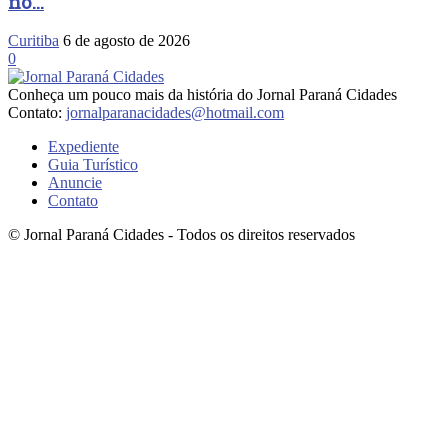
no...
Curitiba
6 de agosto de 2026
0
Conheça um pouco mais da história do Jornal Paraná Cidades
Contato:
jornalparanacidades@hotmail.com
Expediente
Guia Turístico
Anuncie
Contato
© Jornal Paraná Cidades - Todos os direitos reservados