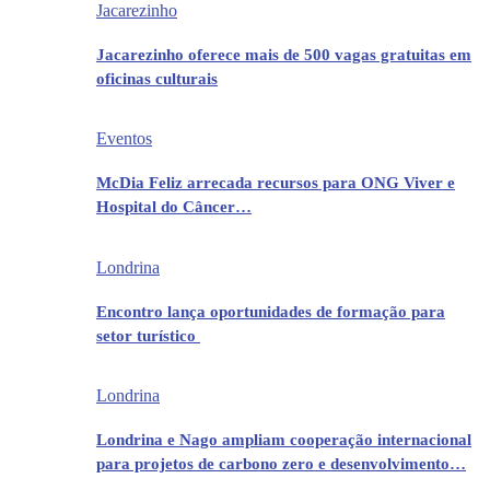
Jacarezinho
Jacarezinho oferece mais de 500 vagas gratuitas em
oficinas culturais
Eventos
McDia Feliz arrecada recursos para ONG Viver e
Hospital do Câncer…
Londrina
Encontro lança oportunidades de formação para
setor turístico
Londrina
Londrina e Nago ampliam cooperação internacional
para projetos de carbono zero e desenvolvimento…