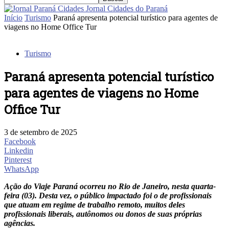
Jornal Cidades do Paraná
Início
Turismo
Paraná apresenta potencial turístico para agentes de
viagens no Home Office Tur
Turismo
Paraná apresenta potencial turístico
para agentes de viagens no Home
Office Tur
3 de setembro de 2025
Facebook
Linkedin
Pinterest
WhatsApp
Ação do Viaje Paraná ocorreu no Rio de Janeiro, nesta quarta-
feira (03). Desta vez, o público impactado foi o de profissionais
que atuam em regime de trabalho remoto, muitos deles
profissionais liberais, autônomos ou donos de suas próprias
agências.