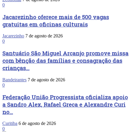
0
Jacarezinho oferece mais de 500 vagas
gratuitas em oficinas culturais
Jacarezinho
7 de agosto de 2026
0
Santuário São Miguel Arcanjo promove missa
com bênção das famílias e consagração das
crianças...
Bandeirantes
7 de agosto de 2026
0
Federação União Progressista oficializa apoio
a Sandro Alex, Rafael Greca e Alexandre Curi
no...
Curitiba
6 de agosto de 2026
0