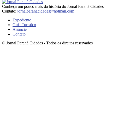
Conheça um pouco mais da história do Jornal Paraná Cidades
Contato:
jornalparanacidades@hotmail.com
Expediente
Guia Turístico
Anuncie
Contato
© Jornal Paraná Cidades - Todos os direitos reservados