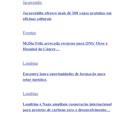
Jacarezinho
Jacarezinho oferece mais de 500 vagas gratuitas em
oficinas culturais
Eventos
McDia Feliz arrecada recursos para ONG Viver e
Hospital do Câncer…
Londrina
Encontro lança oportunidades de formação para
setor turístico
Londrina
Londrina e Nago ampliam cooperação internacional
para projetos de carbono zero e desenvolvimento…