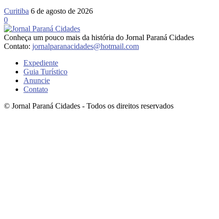
Curitiba
6 de agosto de 2026
0
Conheça um pouco mais da história do Jornal Paraná Cidades
Contato:
jornalparanacidades@hotmail.com
Expediente
Guia Turístico
Anuncie
Contato
© Jornal Paraná Cidades - Todos os direitos reservados