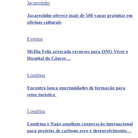
Jacarezinho
Jacarezinho oferece mais de 500 vagas gratuitas em
oficinas culturais
Eventos
McDia Feliz arrecada recursos para ONG Viver e
Hospital do Câncer…
Londrina
Encontro lança oportunidades de formação para
setor turístico
Londrina
Londrina e Nago ampliam cooperação internacional
para projetos de carbono zero e desenvolvimento…