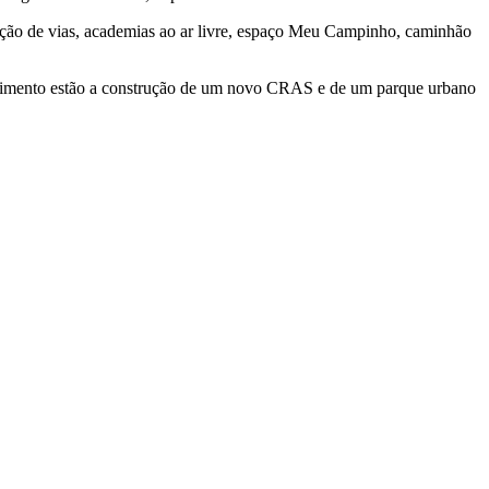
tação de vias, academias ao ar livre, espaço Meu Campinho, caminhão
olvimento estão a construção de um novo CRAS e de um parque urbano