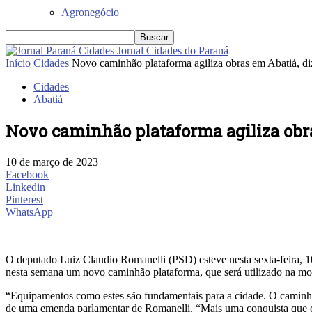
Agronegócio
Jornal Cidades do Paraná
Início
Cidades
Novo caminhão plataforma agiliza obras em Abatiá, d
Cidades
Abatiá
Novo caminhão plataforma agiliza obr
10 de março de 2023
Facebook
Linkedin
Pinterest
WhatsApp
O deputado Luiz Claudio Romanelli (PSD) esteve nesta sexta-feira, 
nesta semana um novo caminhão plataforma, que será utilizado na m
“Equipamentos como estes são fundamentais para a cidade. O caminhão
de uma emenda parlamentar de Romanelli. “Mais uma conquista que ch