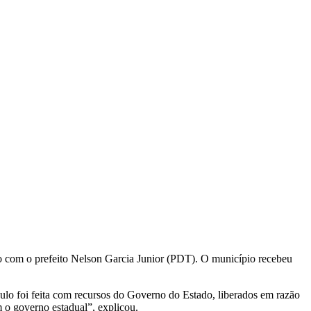
ho com o prefeito Nelson Garcia Junior (PDT). O município recebeu
ulo foi feita com recursos do Governo do Estado, liberados em razão
 o governo estadual”, explicou.