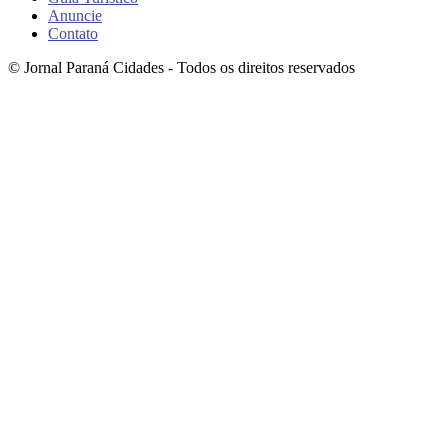
Anuncie
Contato
© Jornal Paraná Cidades - Todos os direitos reservados