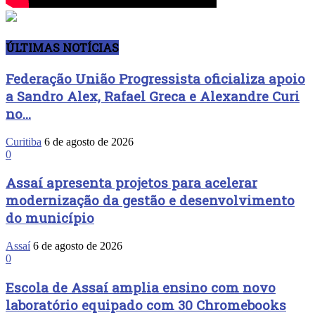
ÚLTIMAS NOTÍCIAS
Federação União Progressista oficializa apoio
a Sandro Alex, Rafael Greca e Alexandre Curi
no...
Curitiba
6 de agosto de 2026
0
Assaí apresenta projetos para acelerar
modernização da gestão e desenvolvimento
do município
Assaí
6 de agosto de 2026
0
Escola de Assaí amplia ensino com novo
laboratório equipado com 30 Chromebooks