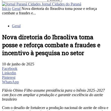
Jornal Cidades do Paraná
Início
Geral
Nova diretoria do Ibraoliva toma posse e reforça
combate a fraudes e...
Geral
Nova diretoria do Ibraoliva toma
posse e reforça combate a fraudes e
incentivo à pesquisa no setor
10 de junho de 2025
Facebook
Linkedin
Pinterest
WhatsApp
Flávio Obino Filho assume presidência para o biênio 2025–2027
com foco em ampliar a produção e garantir excelência do azeite
brasileiro
Com o desafio de fortalecer a produção nacional de azeite de oliva e