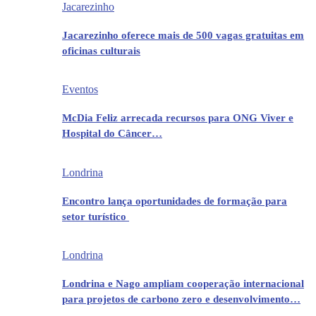
Jacarezinho
Jacarezinho oferece mais de 500 vagas gratuitas em
oficinas culturais
Eventos
McDia Feliz arrecada recursos para ONG Viver e
Hospital do Câncer…
Londrina
Encontro lança oportunidades de formação para
setor turístico
Londrina
Londrina e Nago ampliam cooperação internacional
para projetos de carbono zero e desenvolvimento…