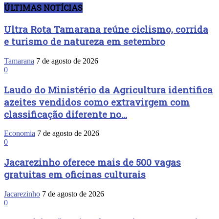
ÚLTIMAS NOTÍCIAS
Ultra Rota Tamarana reúne ciclismo, corrida
e turismo de natureza em setembro
Tamarana
7 de agosto de 2026
0
Laudo do Ministério da Agricultura identifica
azeites vendidos como extravirgem com
classificação diferente no...
Economia
7 de agosto de 2026
0
Jacarezinho oferece mais de 500 vagas
gratuitas em oficinas culturais
Jacarezinho
7 de agosto de 2026
0