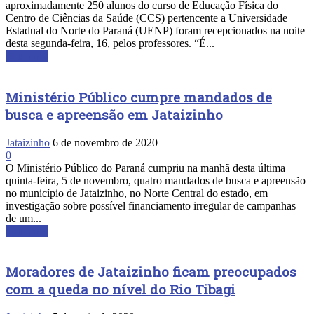
aproximadamente 250 alunos do curso de Educação Física do
Centro de Ciências da Saúde (CCS) pertencente a Universidade
Estadual do Norte do Paraná (UENP) foram recepcionados na noite
desta segunda-feira, 16, pelos professores. “É...
Leia mais
Ministério Público cumpre mandados de
busca e apreensão em Jataizinho
Jataizinho
6 de novembro de 2020
0
O Ministério Público do Paraná cumpriu na manhã desta última
quinta-feira, 5 de novembro, quatro mandados de busca e apreensão
no município de Jataizinho, no Norte Central do estado, em
investigação sobre possível financiamento irregular de campanhas
de um...
Leia mais
Moradores de Jataizinho ficam preocupados
com a queda no nível do Rio Tibagi