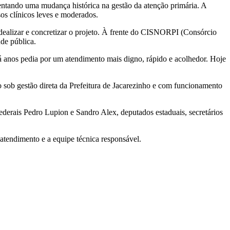
ntando uma mudança histórica na gestão da atenção primária. A
os clínicos leves e moderados.
idealizar e concretizar o projeto. À frente do CISNORPI (Consórcio
de pública.
 anos pedia por um atendimento mais digno, rápido e acolhedor. Hoje
do sob gestão direta da Prefeitura de Jacarezinho e com funcionamento
derais Pedro Lupion e Sandro Alex, deputados estaduais, secretários
atendimento e a equipe técnica responsável.