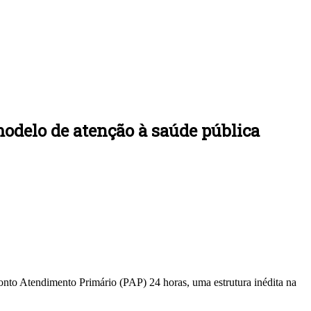
delo de atenção à saúde pública
onto Atendimento Primário (PAP) 24 horas, uma estrutura inédita na