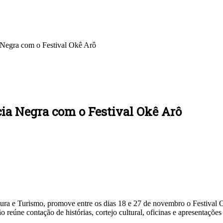
 Negra com o Festival Okê Arô
cia Negra com o Festival Okê Arô
ura e Turismo, promove entre os dias 18 e 27 de novembro o Festival Ok
reúne contação de histórias, cortejo cultural, oficinas e apresentações 