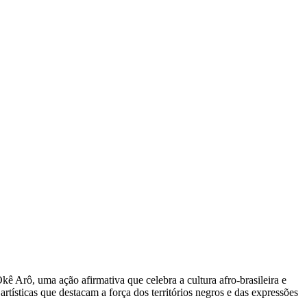
ê Arô, uma ação afirmativa que celebra a cultura afro-brasileira e
artísticas que destacam a força dos territórios negros e das expressões