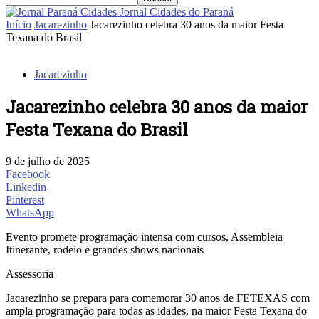
Jornal Cidades do Paraná
Início
Jacarezinho
Jacarezinho celebra 30 anos da maior Festa
Texana do Brasil
Jacarezinho
Jacarezinho celebra 30 anos da maior
Festa Texana do Brasil
9 de julho de 2025
Facebook
Linkedin
Pinterest
WhatsApp
Evento promete programação intensa com cursos, Assembleia
Itinerante, rodeio e grandes shows nacionais
Assessoria
Jacarezinho se prepara para comemorar 30 anos de FETEXAS com
ampla programação para todas as idades, na maior Festa Texana do