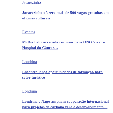
Jacarezinho
Jacarezinho oferece mais de 500 vagas gratuitas em
oficinas culturais
Eventos
McDia Feliz arrecada recursos para ONG Viver e
Hospital do Câncer…
Londrina
Encontro lança oportunidades de formação para
setor turístico
Londrina
Londrina e Nago ampliam cooperação internacional
para projetos de carbono zero e desenvolvimento…