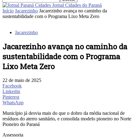
Jornal Cidades do Paraná
Início
Jacarezinho
Jacarezinho avança no caminho da
sustentabilidade com o Programa Lixo Meta Zero
Jacarezinho
Jacarezinho avança no caminho da
sustentabilidade com o Programa
Lixo Meta Zero
22 de maio de 2025
Facebook
Linkedin
Pinterest
WhatsApp
Município já desvia mais do que o dobro da média nacional de
resíduos do aterro sanitário, e consolida modelo pioneiro no Norte
Pioneiro do Paraná
Assessoria