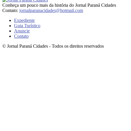
Conheça um pouco mais da história do Jornal Paraná Cidades
Contato:
jornalparanacidades@hotmail.com
Expediente
Guia Turístico
Anuncie
Contato
© Jornal Paraná Cidades - Todos os direitos reservados