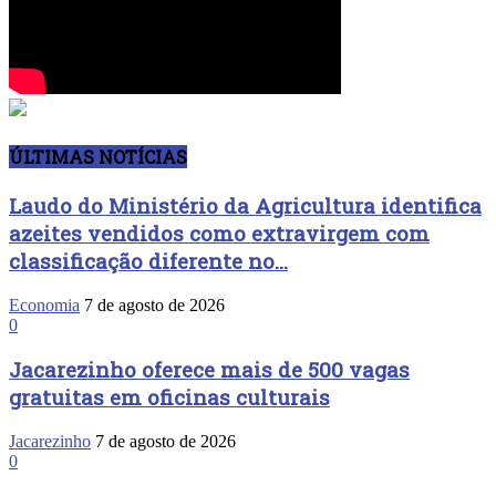
ÚLTIMAS NOTÍCIAS
Laudo do Ministério da Agricultura identifica
azeites vendidos como extravirgem com
classificação diferente no...
Economia
7 de agosto de 2026
0
Jacarezinho oferece mais de 500 vagas
gratuitas em oficinas culturais
Jacarezinho
7 de agosto de 2026
0