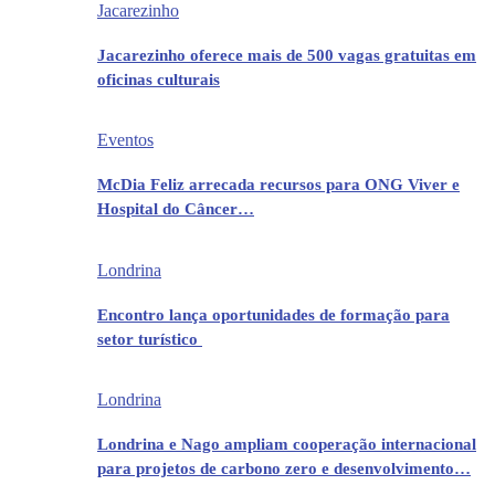
Jacarezinho
Jacarezinho oferece mais de 500 vagas gratuitas em
oficinas culturais
Eventos
McDia Feliz arrecada recursos para ONG Viver e
Hospital do Câncer…
Londrina
Encontro lança oportunidades de formação para
setor turístico
Londrina
Londrina e Nago ampliam cooperação internacional
para projetos de carbono zero e desenvolvimento…