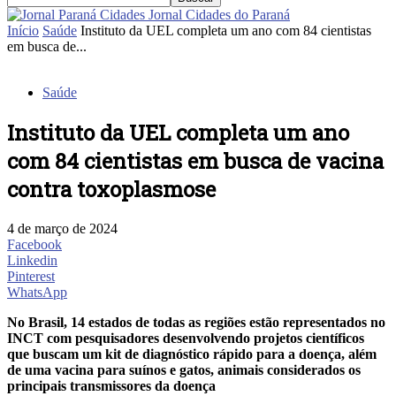
Jornal Cidades do Paraná
Início
Saúde
Instituto da UEL completa um ano com 84 cientistas
em busca de...
Saúde
Instituto da UEL completa um ano
com 84 cientistas em busca de vacina
contra toxoplasmose
4 de março de 2024
Facebook
Linkedin
Pinterest
WhatsApp
No Brasil, 14 estados de todas as regiões estão representados no
INCT com pesquisadores desenvolvendo projetos científicos
que buscam um kit de diagnóstico rápido para a doença, além
de uma vacina para suínos e gatos, animais considerados os
principais transmissores da doença