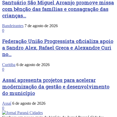
Santuário São Miguel Arcanjo promove missa
com bênção das famílias e consagração das
crianças...
Bandeirantes
7 de agosto de 2026
0
Federação União Progressista oficializa apoio
a Sandro Alex, Rafael Greca e Alexandre Curi
no...
Curitiba
6 de agosto de 2026
0
Assaí apresenta projetos para acelerar
modernização da gestão e desenvolvimento
do município
Assaí
6 de agosto de 2026
0