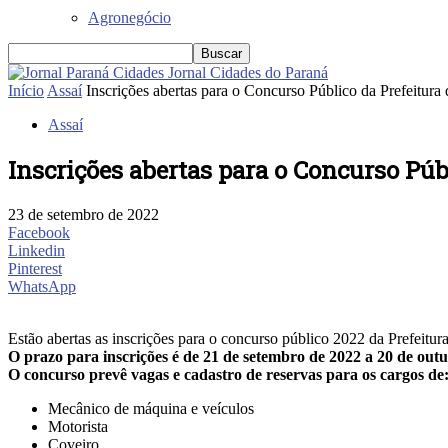
Agronegócio
Jornal Cidades do Paraná
Início
Assaí
Inscrições abertas para o Concurso Público da Prefeitura 
Assaí
Inscrições abertas para o Concurso Púb
23 de setembro de 2022
Facebook
Linkedin
Pinterest
WhatsApp
Estão abertas as inscrições para o concurso público 2022 da Prefeitura
O prazo para inscrições é de 21 de setembro de 2022 a 20 de out
O concurso prevê vagas e cadastro de reservas para os cargos de
Mecânico de máquina e veículos
Motorista
Coveiro