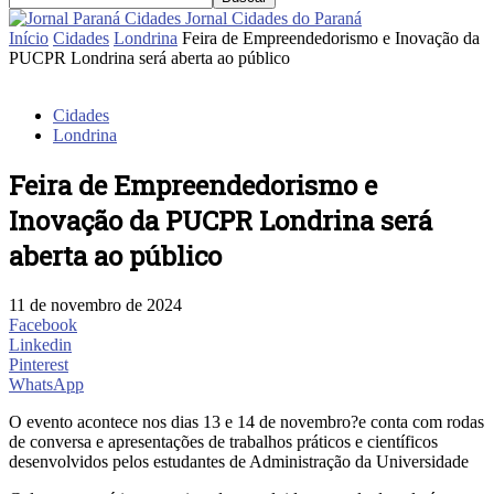
Jornal Cidades do Paraná
Início
Cidades
Londrina
Feira de Empreendedorismo e Inovação da
PUCPR Londrina será aberta ao público
Cidades
Londrina
Feira de Empreendedorismo e
Inovação da PUCPR Londrina será
aberta ao público
11 de novembro de 2024
Facebook
Linkedin
Pinterest
WhatsApp
O evento acontece nos dias 13 e 14 de novembro?e conta com rodas
de conversa e apresentações de trabalhos práticos e científicos
desenvolvidos pelos estudantes de Administração da Universidade