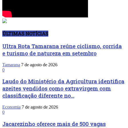
ÚLTIMAS NOTÍCIAS
Ultra Rota Tamarana reúne ciclismo, corrida
e turismo de natureza em setembro
Tamarana
7 de agosto de 2026
0
Laudo do Ministério da Agricultura identifica
azeites vendidos como extravirgem com
classificação diferente no...
Economia
7 de agosto de 2026
0
Jacarezinho oferece mais de 500 vagas