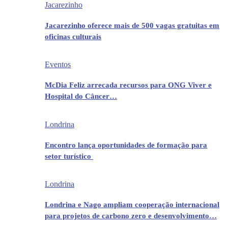
Jacarezinho
Jacarezinho oferece mais de 500 vagas gratuitas em
oficinas culturais
Eventos
McDia Feliz arrecada recursos para ONG Viver e
Hospital do Câncer…
Londrina
Encontro lança oportunidades de formação para
setor turístico
Londrina
Londrina e Nago ampliam cooperação internacional
para projetos de carbono zero e desenvolvimento…