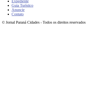
Expediente
Guia Turístico
Anuncie
Contato
© Jornal Paraná Cidades - Todos os direitos reservados