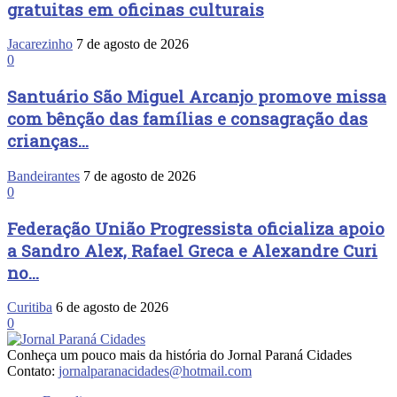
gratuitas em oficinas culturais
Jacarezinho
7 de agosto de 2026
0
Santuário São Miguel Arcanjo promove missa
com bênção das famílias e consagração das
crianças...
Bandeirantes
7 de agosto de 2026
0
Federação União Progressista oficializa apoio
a Sandro Alex, Rafael Greca e Alexandre Curi
no...
Curitiba
6 de agosto de 2026
0
Conheça um pouco mais da história do Jornal Paraná Cidades
Contato:
jornalparanacidades@hotmail.com