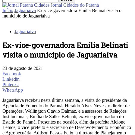
Jornal Cidades do Paraná
Início
Jaguariaíva
Ex-vice-governadora Emília Belinati visita o
município de Jaguariaíva
Jaguariaíva
Ex-vice-governadora Emília Belinati
visita o município de Jaguariaíva
23 de agosto de 2021
Facebook
Linkedin
Pinterest
WhatsApp
Jaguariaíva recebeu nesta última semana, a visita do presidente da
Agência de Fomento do Paraná, Heraldo Alves Neves, o diretor de
Operações, Wellington Otávio Dalmaz, e a assessora de Relações
Institucionais, Emília de Salles Belinati, ex-vice-governadora do
Estado do Paraná. Presentes na ocasião, além da prefeita Alcione
Lemos, o vice-prefeito e secretário de Desenvolvimento Econômico
e Agropecuária, Adilson Passos Felix, a diretora de Planejamento