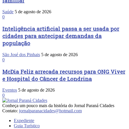
familiar
Saúde
5 de agosto de 2026
0
Inteligência artificial passa a ser usada por
cidades para antecipar demandas da
população
São José dos Pinhais
5 de agosto de 2026
0
McDia Feliz arrecada recursos para ONG Viver
e Hospital do Câncer de Londrina
Eventos
5 de agosto de 2026
0
Conheça um pouco mais da história do Jornal Paraná Cidades
Contato:
jornalparanacidades@hotmail.com
Expediente
Guia Turístico