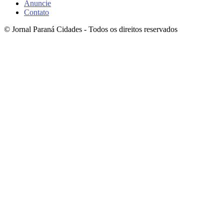
Anuncie
Contato
© Jornal Paraná Cidades - Todos os direitos reservados