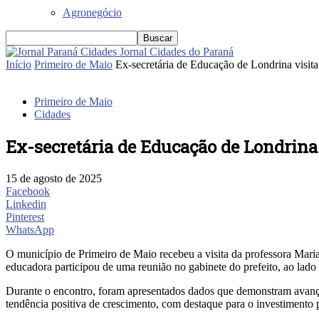
Agronegócio
Jornal Cidades do Paraná
Início
Primeiro de Maio
Ex-secretária de Educação de Londrina visita
Primeiro de Maio
Cidades
Ex-secretária de Educação de Londrina
15 de agosto de 2025
Facebook
Linkedin
Pinterest
WhatsApp
O município de Primeiro de Maio recebeu a visita da professora Maria
educadora participou de uma reunião no gabinete do prefeito, ao lado
Durante o encontro, foram apresentados dados que demonstram avanço
tendência positiva de crescimento, com destaque para o investimento 