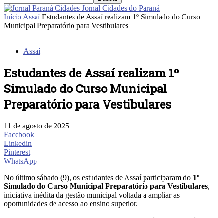
Jornal Cidades do Paraná
Início
Assaí
Estudantes de Assaí realizam 1º Simulado do Curso
Municipal Preparatório para Vestibulares
Assaí
Estudantes de Assaí realizam 1º
Simulado do Curso Municipal
Preparatório para Vestibulares
11 de agosto de 2025
Facebook
Linkedin
Pinterest
WhatsApp
No último sábado (9), os estudantes de Assaí participaram do
1º
Simulado do Curso Municipal Preparatório para Vestibulares
,
iniciativa inédita da gestão municipal voltada a ampliar as
oportunidades de acesso ao ensino superior.