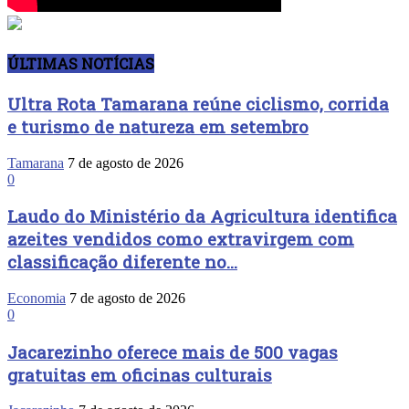
ÚLTIMAS NOTÍCIAS
Ultra Rota Tamarana reúne ciclismo, corrida
e turismo de natureza em setembro
Tamarana
7 de agosto de 2026
0
Laudo do Ministério da Agricultura identifica
azeites vendidos como extravirgem com
classificação diferente no...
Economia
7 de agosto de 2026
0
Jacarezinho oferece mais de 500 vagas
gratuitas em oficinas culturais