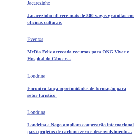
Jacarezinho
Jacarezinho oferece mais de 500 vagas gratuitas em
oficinas culturais
Eventos
McDia Feliz arrecada recursos para ONG Viver e
Hospital do Câncer…
Londrina
Encontro lança oportunidades de formação para
setor turístico
Londrina
Londrina e Nago ampliam cooperação internacional
para projetos de carbono zero e desenvolvimento…