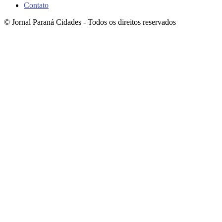
Contato
© Jornal Paraná Cidades - Todos os direitos reservados