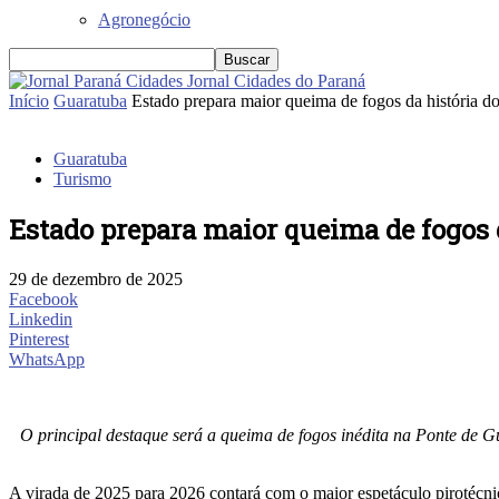
Agronegócio
Jornal Cidades do Paraná
Início
Guaratuba
Estado prepara maior queima de fogos da história do 
Guaratuba
Turismo
Estado prepara maior queima de fogos d
29 de dezembro de 2025
Facebook
Linkedin
Pinterest
WhatsApp
O principal destaque será a queima de fogos inédita na Ponte de 
A virada de 2025 para 2026 contará com o maior espetáculo pirotécnic