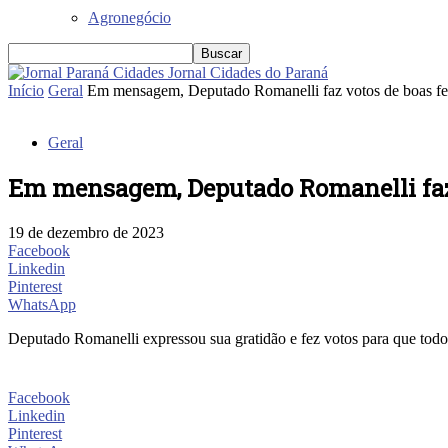
Agronegócio
Jornal Cidades do Paraná
Início
Geral
Em mensagem, Deputado Romanelli faz votos de boas fe
Geral
Em mensagem, Deputado Romanelli faz 
19 de dezembro de 2023
Facebook
Linkedin
Pinterest
WhatsApp
Deputado Romanelli expressou sua gratidão e fez votos para que todo
Facebook
Linkedin
Pinterest