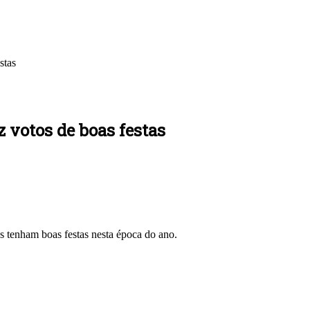
stas
votos de boas festas
s tenham boas festas nesta época do ano.