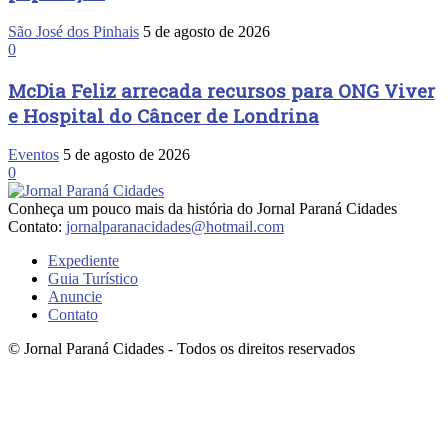
São José dos Pinhais
5 de agosto de 2026
0
McDia Feliz arrecada recursos para ONG Viver
e Hospital do Câncer de Londrina
Eventos
5 de agosto de 2026
0
Conheça um pouco mais da história do Jornal Paraná Cidades
Contato:
jornalparanacidades@hotmail.com
Expediente
Guia Turístico
Anuncie
Contato
© Jornal Paraná Cidades - Todos os direitos reservados