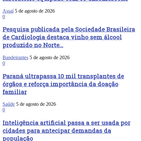
Assaí
5 de agosto de 2026
0
Pesquisa publicada pela Sociedade Brasileira
de Cardiologia destaca vinho sem álcool
produzido no Norte...
Bandeirantes
5 de agosto de 2026
0
Paraná ultrapassa 10 mil transplantes de
órgãos e reforça importância da doação
familiar
Saúde
5 de agosto de 2026
0
Inteligência artificial passa a ser usada por
cidades para antecipar demandas da
população