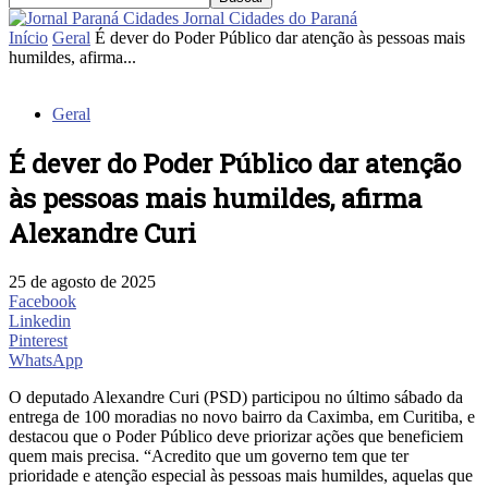
Jornal Cidades do Paraná
Início
Geral
É dever do Poder Público dar atenção às pessoas mais
humildes, afirma...
Geral
É dever do Poder Público dar atenção
às pessoas mais humildes, afirma
Alexandre Curi
25 de agosto de 2025
Facebook
Linkedin
Pinterest
WhatsApp
O deputado Alexandre Curi (PSD) participou no último sábado da
entrega de 100 moradias no novo bairro da Caximba, em Curitiba, e
destacou que o Poder Público deve priorizar ações que beneficiem
quem mais precisa. “Acredito que um governo tem que ter
prioridade e atenção especial às pessoas mais humildes, aquelas que