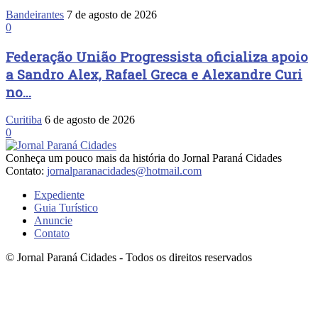
Bandeirantes
7 de agosto de 2026
0
Federação União Progressista oficializa apoio
a Sandro Alex, Rafael Greca e Alexandre Curi
no...
Curitiba
6 de agosto de 2026
0
Conheça um pouco mais da história do Jornal Paraná Cidades
Contato:
jornalparanacidades@hotmail.com
Expediente
Guia Turístico
Anuncie
Contato
© Jornal Paraná Cidades - Todos os direitos reservados