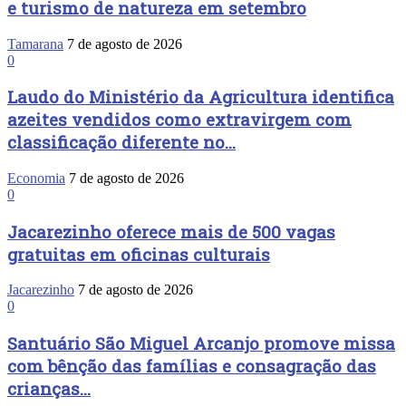
e turismo de natureza em setembro
Tamarana
7 de agosto de 2026
0
Laudo do Ministério da Agricultura identifica
azeites vendidos como extravirgem com
classificação diferente no...
Economia
7 de agosto de 2026
0
Jacarezinho oferece mais de 500 vagas
gratuitas em oficinas culturais
Jacarezinho
7 de agosto de 2026
0
Santuário São Miguel Arcanjo promove missa
com bênção das famílias e consagração das
crianças...