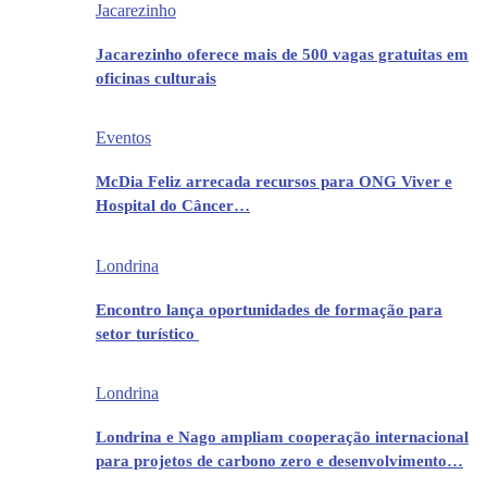
Jacarezinho
Jacarezinho oferece mais de 500 vagas gratuitas em
oficinas culturais
Eventos
McDia Feliz arrecada recursos para ONG Viver e
Hospital do Câncer…
Londrina
Encontro lança oportunidades de formação para
setor turístico
Londrina
Londrina e Nago ampliam cooperação internacional
para projetos de carbono zero e desenvolvimento…