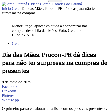
Jornal Cidades do Paraná
Início
Geral
Dia das Mães: Procon-PR dá dicas para não ter
surpresas na compras...
Menor Preço: aplicativo ajuda a economizar nas
compras deste Dia das Mães. Foto: Geraldo
Bubniak/AEN
Geral
Dia das Mães: Procon-PR dá dicas
para não ter surpresas na compras de
presentes
8 de maio de 2025
Facebook
Linkedin
Pinterest
WhatsApp
O primeiro passo é elaborar uma lista com os possíveis presentes e,