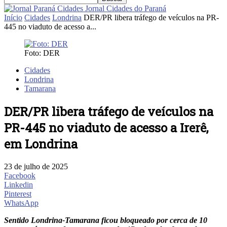
Jornal Cidades do Paraná
Início
Cidades
Londrina
DER/PR libera tráfego de veículos na PR-
445 no viaduto de acesso a...
Foto: DER
Cidades
Londrina
Tamarana
DER/PR libera tráfego de veículos na
PR-445 no viaduto de acesso a Irerê,
em Londrina
23 de julho de 2025
Facebook
Linkedin
Pinterest
WhatsApp
Sentido Londrina-Tamarana ficou bloqueado por cerca de 10