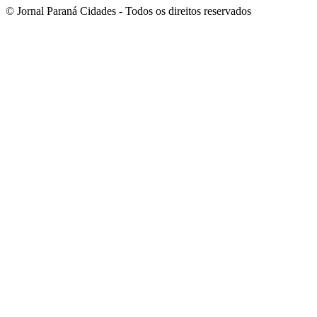
© Jornal Paraná Cidades - Todos os direitos reservados