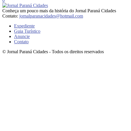
0
Conheça um pouco mais da história do Jornal Paraná Cidades
Contato:
jornalparanacidades@hotmail.com
Expediente
Guia Turístico
Anuncie
Contato
© Jornal Paraná Cidades - Todos os direitos reservados