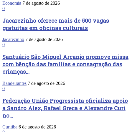
Economia
7 de agosto de 2026
0
Jacarezinho oferece mais de 500 vagas
gratuitas em oficinas culturais
Jacarezinho
7 de agosto de 2026
0
Santuário São Miguel Arcanjo promove missa
com bênção das famílias e consagração das
crianças...
Bandeirantes
7 de agosto de 2026
0
Federação União Progressista oficializa apoio
a Sandro Alex, Rafael Greca e Alexandre Curi
no...
Curitiba
6 de agosto de 2026