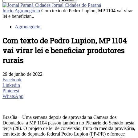
Jornal Cidades do Paraná
Início
Agronegócio
Com texto de Pedro Lupion, MP 1104 vai virar
lei e beneficiar...
Agronegócio
Com texto de Pedro Lupion, MP 1104
vai virar lei e beneficiar produtores
rurais
29 de junho de 2022
Facebook
Linkedin
Pinterest
WhatsApp
Brasília – Uma semana depois de aprovada na Camara dos
Deputados, a MP 1104 passou também no Plenário do Senado nesta
terça (28). O projeto de lei de conversão, fruto da medida provisória,
tem texto do deputado federal Pedro Lupion (PP-PR) e fornece