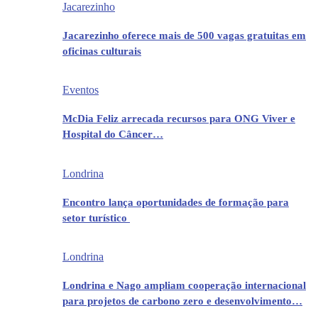
Jacarezinho
Jacarezinho oferece mais de 500 vagas gratuitas em
oficinas culturais
Eventos
McDia Feliz arrecada recursos para ONG Viver e
Hospital do Câncer…
Londrina
Encontro lança oportunidades de formação para
setor turístico
Londrina
Londrina e Nago ampliam cooperação internacional
para projetos de carbono zero e desenvolvimento…