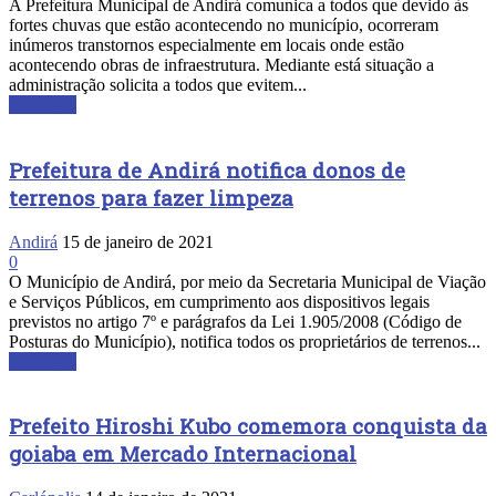
A Prefeitura Municipal de Andirá comunica a todos que devido às
fortes chuvas que estão acontecendo no município, ocorreram
inúmeros transtornos especialmente em locais onde estão
acontecendo obras de infraestrutura. Mediante está situação a
administração solicita a todos que evitem...
Leia mais
Prefeitura de Andirá notifica donos de
terrenos para fazer limpeza
Andirá
15 de janeiro de 2021
0
O Município de Andirá, por meio da Secretaria Municipal de Viação
e Serviços Públicos, em cumprimento aos dispositivos legais
previstos no artigo 7º e parágrafos da Lei 1.905/2008 (Código de
Posturas do Município), notifica todos os proprietários de terrenos...
Leia mais
Prefeito Hiroshi Kubo comemora conquista da
goiaba em Mercado Internacional