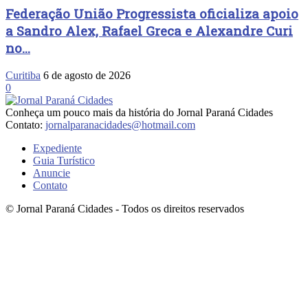
Federação União Progressista oficializa apoio
a Sandro Alex, Rafael Greca e Alexandre Curi
no...
Curitiba
6 de agosto de 2026
0
Conheça um pouco mais da história do Jornal Paraná Cidades
Contato:
jornalparanacidades@hotmail.com
Expediente
Guia Turístico
Anuncie
Contato
© Jornal Paraná Cidades - Todos os direitos reservados