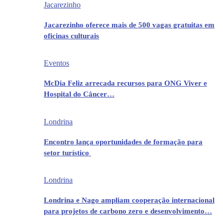
Jacarezinho
Jacarezinho oferece mais de 500 vagas gratuitas em
oficinas culturais
Eventos
McDia Feliz arrecada recursos para ONG Viver e
Hospital do Câncer…
Londrina
Encontro lança oportunidades de formação para
setor turístico
Londrina
Londrina e Nago ampliam cooperação internacional
para projetos de carbono zero e desenvolvimento…