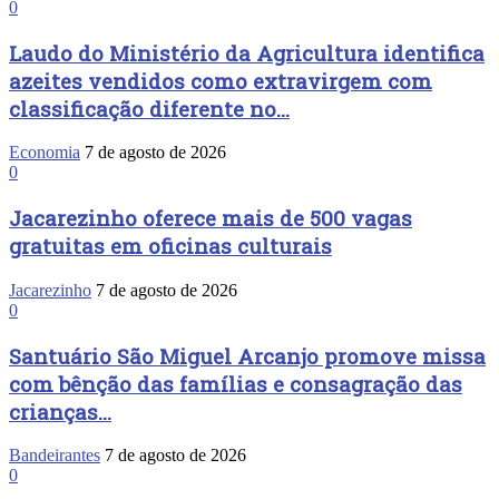
0
Laudo do Ministério da Agricultura identifica
azeites vendidos como extravirgem com
classificação diferente no...
Economia
7 de agosto de 2026
0
Jacarezinho oferece mais de 500 vagas
gratuitas em oficinas culturais
Jacarezinho
7 de agosto de 2026
0
Santuário São Miguel Arcanjo promove missa
com bênção das famílias e consagração das
crianças...
Bandeirantes
7 de agosto de 2026
0