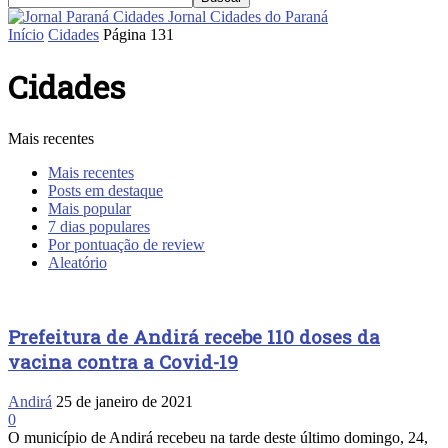
Jornal Cidades do Paraná
Início
Cidades
Página 131
Cidades
Mais recentes
Mais recentes
Posts em destaque
Mais popular
7 dias populares
Por pontuação de review
Aleatório
Prefeitura de Andirá recebe 110 doses da
vacina contra a Covid-19
Andirá
25 de janeiro de 2021
0
O município de Andirá recebeu na tarde deste último domingo, 24,