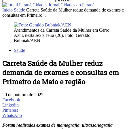
Jornal Cidades do Paraná
Início
Saúde
Carreta Saúde da Mulher reduz demanda de exames e
consultas em Primeiro...
Atendimentos da Carreta Saúde da Mulher em Cerro
Azul, nesta sexta-feira (26). Foto: Geraldo
Bubniak/AEN
Saúde
Carreta Saúde da Mulher reduz
demanda de exames e consultas em
Primeiro de Maio e região
20 de outubro de 2025
Facebook
Linkedin
Pinterest
WhatsApp
Foram realizados exames de mamografia, ultrassonografia