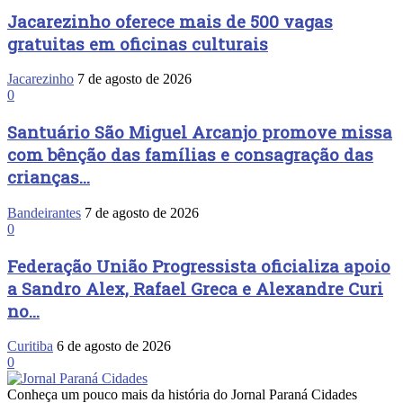
Jacarezinho oferece mais de 500 vagas
gratuitas em oficinas culturais
Jacarezinho
7 de agosto de 2026
0
Santuário São Miguel Arcanjo promove missa
com bênção das famílias e consagração das
crianças...
Bandeirantes
7 de agosto de 2026
0
Federação União Progressista oficializa apoio
a Sandro Alex, Rafael Greca e Alexandre Curi
no...
Curitiba
6 de agosto de 2026
0
Conheça um pouco mais da história do Jornal Paraná Cidades