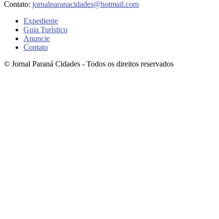
Contato:
jornalparanacidades@hotmail.com
Expediente
Guia Turístico
Anuncie
Contato
© Jornal Paraná Cidades - Todos os direitos reservados