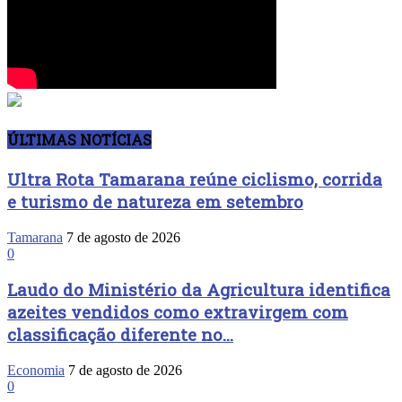
ÚLTIMAS NOTÍCIAS
Ultra Rota Tamarana reúne ciclismo, corrida
e turismo de natureza em setembro
Tamarana
7 de agosto de 2026
0
Laudo do Ministério da Agricultura identifica
azeites vendidos como extravirgem com
classificação diferente no...
Economia
7 de agosto de 2026
0