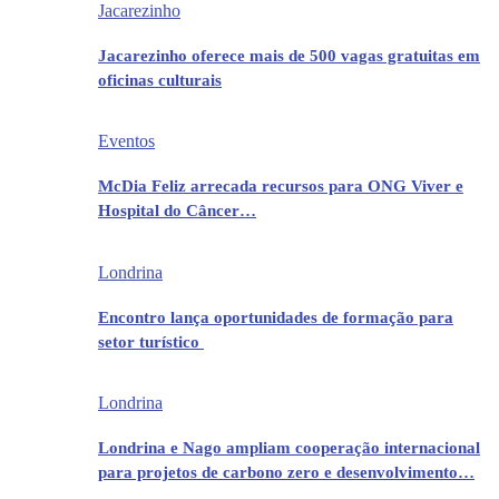
Jacarezinho
Jacarezinho oferece mais de 500 vagas gratuitas em
oficinas culturais
Eventos
McDia Feliz arrecada recursos para ONG Viver e
Hospital do Câncer…
Londrina
Encontro lança oportunidades de formação para
setor turístico
Londrina
Londrina e Nago ampliam cooperação internacional
para projetos de carbono zero e desenvolvimento…