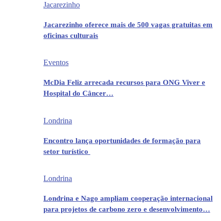
Jacarezinho
Jacarezinho oferece mais de 500 vagas gratuitas em
oficinas culturais
Eventos
McDia Feliz arrecada recursos para ONG Viver e
Hospital do Câncer…
Londrina
Encontro lança oportunidades de formação para
setor turístico
Londrina
Londrina e Nago ampliam cooperação internacional
para projetos de carbono zero e desenvolvimento…