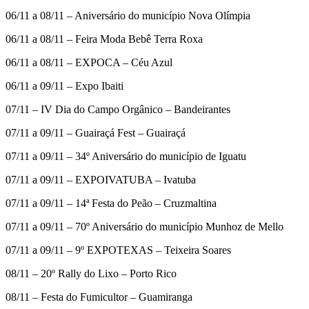
06/11 a 08/11 – Aniversário do município Nova Olímpia
06/11 a 08/11 – Feira Moda Bebê Terra Roxa
06/11 a 08/11 – EXPOCA – Céu Azul
06/11 a 09/11 – Expo Ibaiti
07/11 – IV Dia do Campo Orgânico – Bandeirantes
07/11 a 09/11 – Guairaçá Fest – Guairaçá
07/11 a 09/11 – 34º Aniversário do município de Iguatu
07/11 a 09/11 – EXPOIVATUBA – Ivatuba
07/11 a 09/11 – 14ª Festa do Peão – Cruzmaltina
07/11 a 09/11 – 70º Aniversário do município Munhoz de Mello
07/11 a 09/11 – 9º EXPOTEXAS – Teixeira Soares
08/11 – 20º Rally do Lixo – Porto Rico
08/11 – Festa do Fumicultor – Guamiranga