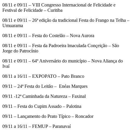
08/11 e 09/11 – VIII Congresso Internacional de Felicidade e
Festival de Felicidade – Curitiba
08/11 e 09/11 – 26ª edição da tradicional Festa do Frango na Telha –
Umuarama
08/11 e 09/11 – Festa do Costelão – Nova Aurora
08/11 e 09/11 – Festa da Padroeira lmaculada Conçeição – São
Jorge do Patrocínio
08/11 e 09/11 – 64º Aniversário do município – Nova Aliança do
Ivaí
08/11 a 16/11 – EXPOPATO – Pato Branco
09/11 – 24ª Festa do Leitão – Enéas Marques
09/11 -12ª Caminhada da Natureza – Faxinal
09/11 – Festa do Cupim Assado – Palotina
09/11 – Lançamento do Prato Típico – Roncador
09/11 a 16/11 – FEMUP – Paranavaí