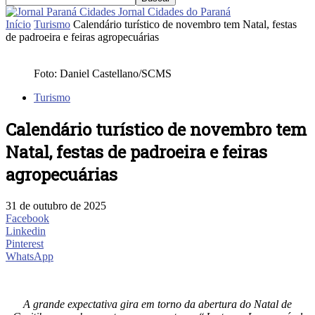
Jornal Cidades do Paraná
Início
Turismo
Calendário turístico de novembro tem Natal, festas
de padroeira e feiras agropecuárias
Foto: Daniel Castellano/SCMS
Turismo
Calendário turístico de novembro tem
Natal, festas de padroeira e feiras
agropecuárias
31 de outubro de 2025
Facebook
Linkedin
Pinterest
WhatsApp
A grande expectativa gira em torno da abertura do Natal de