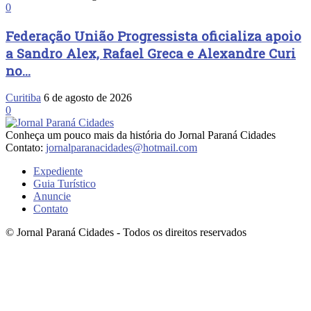
0
Federação União Progressista oficializa apoio
a Sandro Alex, Rafael Greca e Alexandre Curi
no...
Curitiba
6 de agosto de 2026
0
Conheça um pouco mais da história do Jornal Paraná Cidades
Contato:
jornalparanacidades@hotmail.com
Expediente
Guia Turístico
Anuncie
Contato
© Jornal Paraná Cidades - Todos os direitos reservados