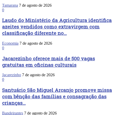
Tamarana
7 de agosto de 2026
0
Laudo do Ministério da Agricultura identifica
azeites vendidos como extravirgem com
classificação diferente no...
Economia
7 de agosto de 2026
0
Jacarezinho oferece mais de 500 vagas
gratuitas em oficinas culturais
Jacarezinho
7 de agosto de 2026
0
Santuário São Miguel Arcanjo promove missa
com bênção das famílias e consagração das
crianças...
Bandeirantes
7 de agosto de 2026