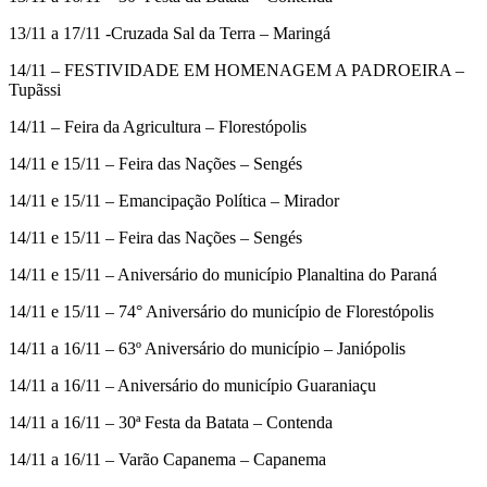
13/11 a 17/11 -Cruzada Sal da Terra – Maringá
14/11 – FESTIVIDADE EM HOMENAGEM A PADROEIRA –
Tupãssi
14/11 – Feira da Agricultura – Florestópolis
14/11 e 15/11 – Feira das Nações – Sengés
14/11 e 15/11 – Emancipação Política – Mirador
14/11 e 15/11 – Feira das Nações – Sengés
14/11 e 15/11 – Aniversário do município Planaltina do Paraná
14/11 e 15/11 – 74° Aniversário do município de Florestópolis
14/11 a 16/11 – 63º Aniversário do município – Janiópolis
14/11 a 16/11 – Aniversário do município Guaraniaçu
14/11 a 16/11 – 30ª Festa da Batata – Contenda
14/11 a 16/11 – Varão Capanema – Capanema